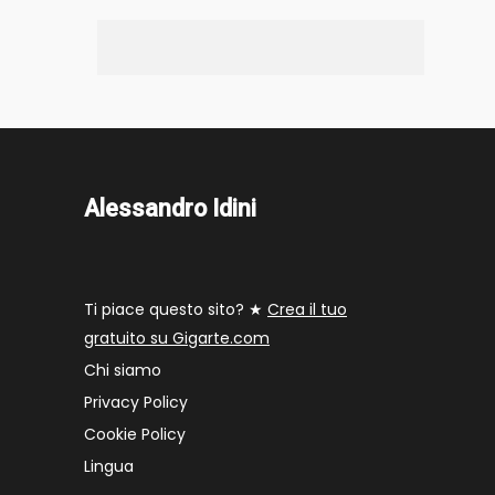
Alessandro Idini
Ti piace questo sito? ★
Crea il tuo
gratuito su Gigarte.com
Chi siamo
Privacy Policy
Cookie Policy
Lingua