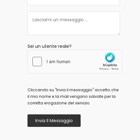
Sei un utente reale?
Cliccando su "Invia il messaggio" accetto che
il mio nome e la mail vengano salvate per la
corretta erogazione del servizio
Invia Il Messaggio