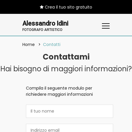
Crea il tuo sito gratuito
Alessandro Idini
FOTOGRAFO ARTISTICO
Home
Contatti
Contattami
Hai bisogno di maggiori informazioni?
Compila il seguente modulo per
richiedere maggiori informazioni