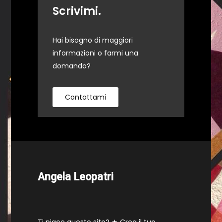
Scrivimi.
Hai bisogno di maggiori
informazioni o farmi una
domanda?
Contattami
Angela Leopatri