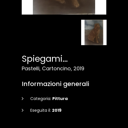
Spiegami...
Pastelli, Cartoncino, 2019
Informazioni generali
Categoria:
Pittura
Eseguita il:
2019