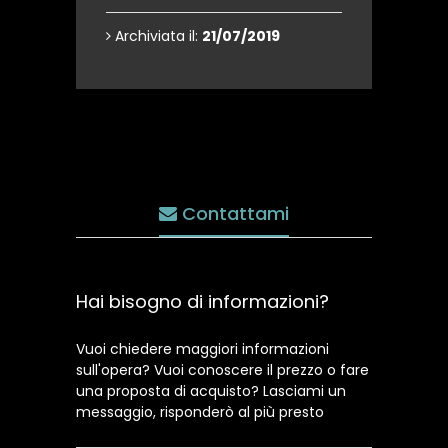
Archiviata il:
21/07/2019
Contattami
Hai bisogno di informazioni?
Vuoi chiedere maggiori informazioni
sull'opera? Vuoi conoscere il prezzo o fare
una proposta di acquisto? Lasciami un
messaggio, risponderò al più presto