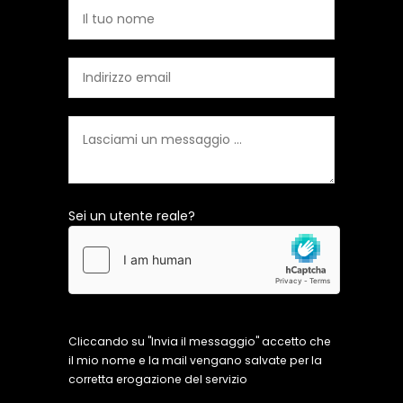
Sei un utente reale?
Cliccando su "Invia il messaggio" accetto che
il mio nome e la mail vengano salvate per la
corretta erogazione del servizio