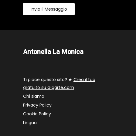
Invia Il Messaggio
Antonella La Monica
Ti piace questo sito? ★
Crea il tuo
gratuito su Gigarte.com
Chi siamo
Privacy Policy
Cookie Policy
Lingua