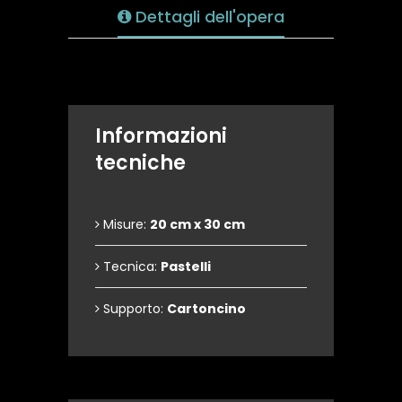
Dettagli dell'opera
Informazioni
tecniche
Misure:
20 cm x 30 cm
Tecnica:
Pastelli
Supporto:
Cartoncino