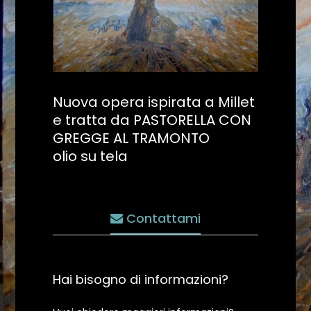
Nuova opera ispirata a Millet
e tratta da PASTORELLA CON
GREGGE AL TRAMONTO
olio su tela
Contattami
Hai bisogno di informazioni?