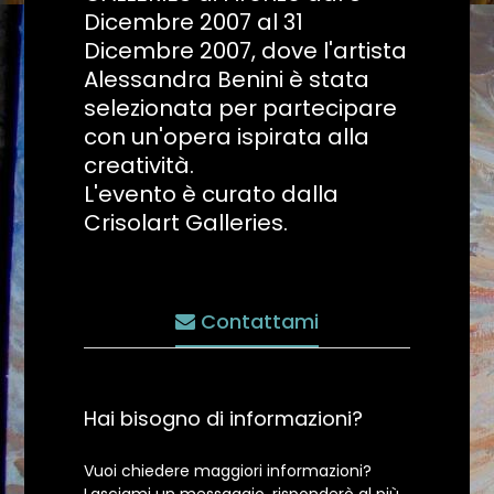
Dicembre 2007 al 31
Dicembre 2007, dove l'artista
Alessandra Benini è stata
selezionata per partecipare
con un'opera ispirata alla
creatività.
L'evento è curato dalla
Crisolart Galleries.
Contattami
Hai bisogno di informazioni?
Vuoi chiedere maggiori informazioni?
Lasciami un messaggio, risponderò al più