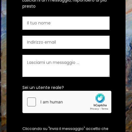
presto
Sei un utente reale?
Cliccando su "Invia il messaggio" accetto che