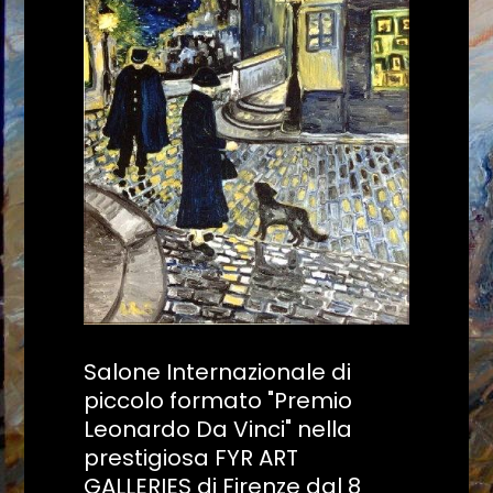
Salone Internazionale di
piccolo formato "Premio
Leonardo Da Vinci" nella
prestigiosa FYR ART
GALLERIES di Firenze dal 8