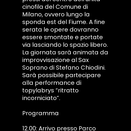
cinofila del Comune di
Milano, ovvero lungo la
sponda est del Fiume. A fine
serata le opere dovranno
essere smontate e portate
via lasciando lo spazio libero.
La giornata sarà animata da
improvvisazione al Sax
Soprano di Stefano Chiodini.
Sarà possibile partecipare
alla performance di
topylabrys “ritratto
incorniciato”.
Programma
12.00: Arrivo presso Parco