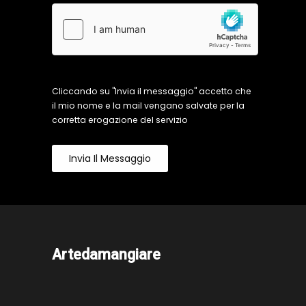
Cliccando su "Invia il messaggio" accetto che
il mio nome e la mail vengano salvate per la
corretta erogazione del servizio
Invia Il Messaggio
Artedamangiare