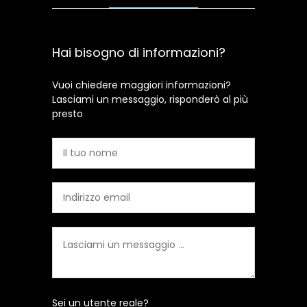
Hai bisogno di informazioni?
Vuoi chiedere maggiori informazioni?
Lasciami un messaggio, risponderò al più
presto
Sei un utente reale?