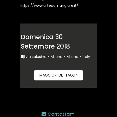
https://www.artedamangiare.it/
Domenica 30
Settembre 2018
via salesina - Milano - Milano - Italy
MAGGIORI DETTAGLI
Contattami