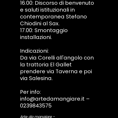
16.00: Discorso di benvenuto
e saluti istituzionali in
contemporanea Stefano
Chiodini al Sax.
17.00: Smontaggio
installazioni.
Indicazioni:
Da via Corelli all'angolo con
la trattoria El Gallet
prendere via Taverna e poi
via Salesina.
Per info:
info@artedamangiare.it –
0239843575
Arte da mangiare
-