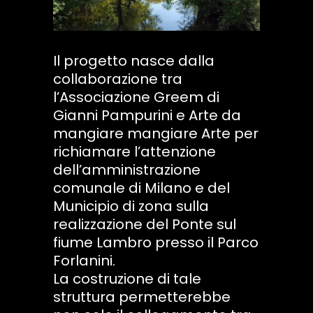
Il progetto nasce dalla
collaborazione tra
l’Associazione Greem di
Gianni Pampurini e Arte da
mangiare mangiare Arte per
richiamare l’attenzione
dell’amministrazione
comunale di Milano e del
Municipio di zona sulla
realizzazione del Ponte sul
fiume Lambro presso il Parco
Forlanini.
La costruzione di tale
struttura permetterebbe