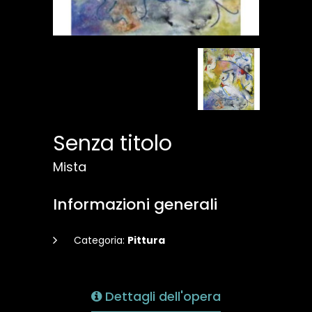
Senza titolo
Mista
Informazioni generali
Categoria:
Pittura
Dettagli dell'opera