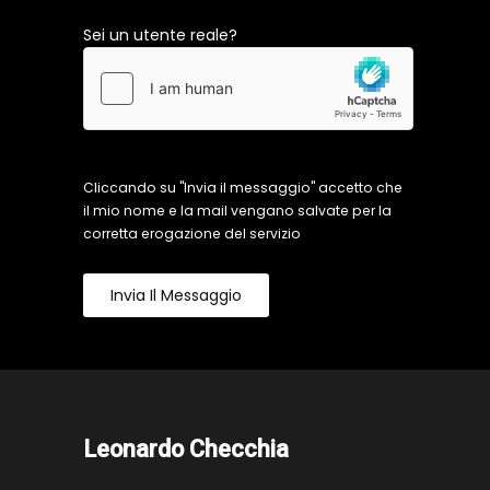
Sei un utente reale?
Cliccando su "Invia il messaggio" accetto che
il mio nome e la mail vengano salvate per la
corretta erogazione del servizio
Invia Il Messaggio
Leonardo Checchia