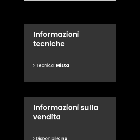
Informazioni
tecniche
Tecnica:
Mista
Informazioni sulla
vendita
Disponibile:
no