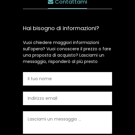
Contattami
Hai bisogno di informazioni?
Vuoi chiedere maggiori informazioni
sull'opera? Vuoi conoscere il prezzo o fare
una proposta di acquisto? Lasciami un
messaggio, risponderò al più presto