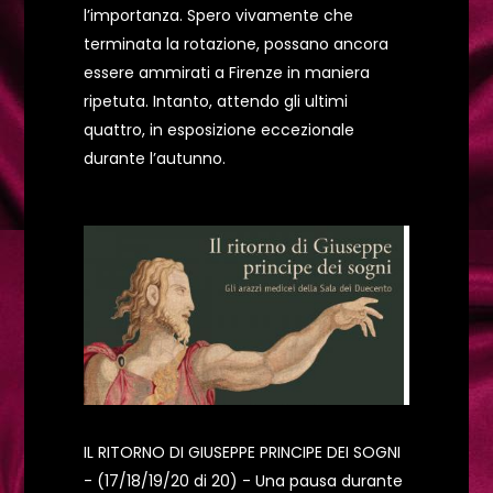
l’importanza. Spero vivamente che
terminata la rotazione, possano ancora
essere ammirati a Firenze in maniera
ripetuta. Intanto, attendo gli ultimi
quattro, in esposizione eccezionale
durante l’autunno.
IL RITORNO DI GIUSEPPE PRINCIPE DEI SOGNI
- (17/18/19/20 di 20) - Una pausa durante