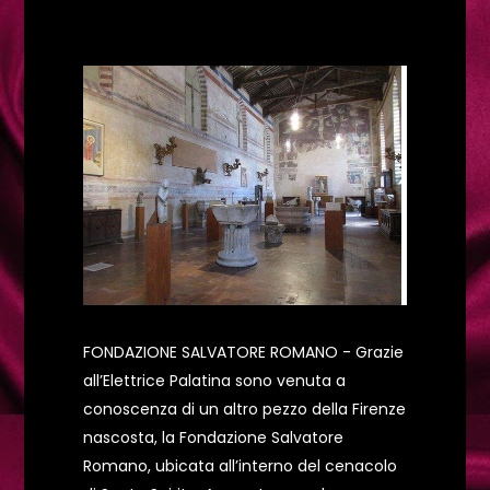
FONDAZIONE SALVATORE ROMANO - Grazie
all’Elettrice Palatina sono venuta a
conoscenza di un altro pezzo della Firenze
nascosta, la Fondazione Salvatore
Romano, ubicata all’interno del cenacolo