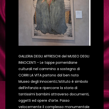
GALLERIA DEGLI AFFRESCHI del MUSEO DEGLI
INNOCENTI - Le tappe pomeridiane
culturali nel cammino a sostegno di
CORRI LA VITA partono dal ben noto
Museo degli Innocenti.L’Istituto è simbolo
dell’infanzia e ripercorre la storia di
tantissimi bambini attraverso documenti,
oggetti ed opere d’arte. Passo
velocemente il complesso monumentale