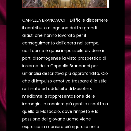
CAPPELLA BRANCACCI - Difficile discernere
il contributo di ognuno dei tre grandi
artisti che hanno lavorato per il
conseguimento dell’opera nel tempo,
così come è quasi impossibile dividere in
parti disomogenee la vista prospettica di
insieme della Cappella Brancacci per
un’analisi descrittiva più approfondita. Ciò
che di impulso emotivo traspare è lo stile
raffinato ed addolcito di Masolino,
mediante la rappresentazione delle
immagini in maniera più gentile rispetto a
quella di Masaccio, dove l’impeto e la
passione del giovane uomo viene
espressa in maniera più rigorosa nelle