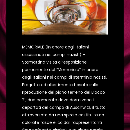
MEMORIALE (in onore degli italiani
assassinati nei campi nazisti) -
Stamattina visita all’esposizione
permanente del “Memoriale” in onore
degli italiani nei campi di sterminio nazisti.
Progetto ed allestimento basato sulla
riproduzione del piano terreno del Blocco
21, due camerate dove dormivano i
deportati del campo di Auschwitz, il tutto
attraversato da una spirale costituita da
colorate fasce elicoidali rappresentanti