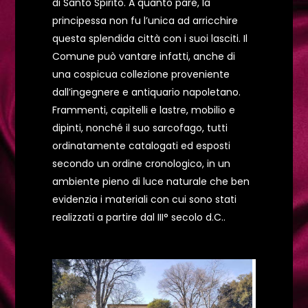
di Santo Spirito. A quanto pare, la
principessa non fu l’unica ad arricchire
questa splendida città con i suoi lasciti. Il
Comune può vantare infatti, anche di
una cospicua collezione proveniente
dall’ingegnere e antiquario napoletano.
Frammenti, capitelli e lastre, mobilio e
dipinti, nonché il suo sarcofago, tutti
ordinatamente catalogati ed esposti
secondo un ordine cronologico, in un
ambiente pieno di luce naturale che ben
evidenzia i materiali con cui sono stati
realizzati a partire dal III° secolo d.C..