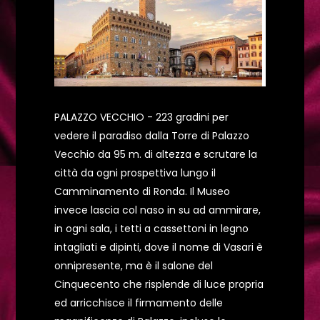
PALAZZO VECCHIO - 223 gradini per
vedere il paradiso dalla Torre di Palazzo
Vecchio da 95 m. di altezza e scrutare la
città da ogni prospettiva lungo il
Camminamento di Ronda. Il Museo
invece lascia col naso in su ad ammirare,
in ogni sala, i tetti a cassettoni in legno
intagliati e dipinti, dove il nome di Vasari è
onnipresente, ma è il salone del
Cinquecento che risplende di luce propria
ed arricchisce il firmamento delle