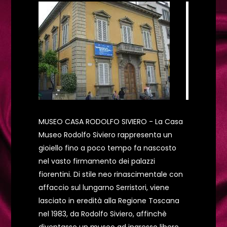
MUSEO CASA RODOLFO SIVIERO - La Casa
Museo Rodolfo Siviero rappresenta un
gioiello fino a poco tempo fa nascosto
nel vasto firmamento dei palazzi
fiorentini. Di stile neo rinascimentale con
affaccio sul lungarno Serristori, viene
lasciato in eredità alla Regione Toscana
nel 1983, da Rodolfo Siviero, affinchè