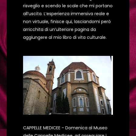
risveglio e scendo le scale che mi portano
all’uscita. L’esperienza immersiva reale e
non virtuale, finisce qui, lasciandomi però
arricchita di un’ulteriore pagina da
aggiungere al mio libro di vita culturale.
CAPPELLE MEDICEE - Domenica al Museo
delle Cappelle Medicee, ad ossequiare i