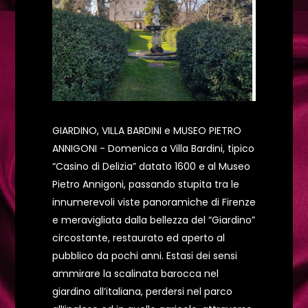
GIARDINO, VILLA BARDINI e MUSEO PIETRO
ANNIGONI - Domenica a Villa Bardini, tipico
“Casino di Delizia” datato 1600 e al Museo
Pietro Annigoni, passando stupita tra le
innumerevoli viste panoramiche di Firenze
e meravigliata dalla bellezza del “Giardino”
circostante, restaurato ed aperto al
pubblico da pochi anni. Estasi dei sensi
ammirare la scalinata barocca nel
giardino all’italiana, perdersi nel parco