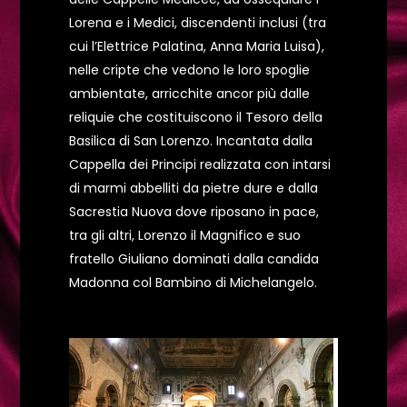
Lorena e i Medici, discendenti inclusi (tra
cui l’Elettrice Palatina, Anna Maria Luisa),
nelle cripte che vedono le loro spoglie
ambientate, arricchite ancor più dalle
reliquie che costituiscono il Tesoro della
Basilica di San Lorenzo. Incantata dalla
Cappella dei Principi realizzata con intarsi
di marmi abbelliti da pietre dure e dalla
Sacrestia Nuova dove riposano in pace,
tra gli altri, Lorenzo il Magnifico e suo
fratello Giuliano dominati dalla candida
Madonna col Bambino di Michelangelo.