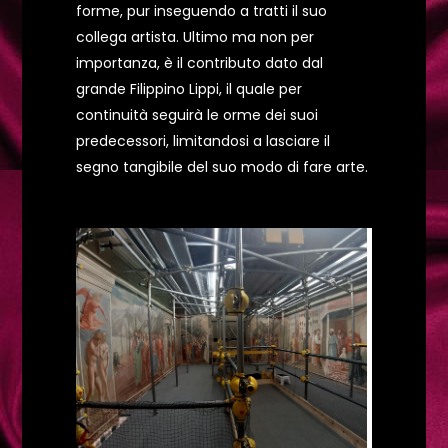
forme, pur inseguendo a tratti il suo
collega artista. Ultimo ma non per
importanza, è il contributo dato dal
grande Filippino Lippi, il quale per
continuità seguirà le orme dei suoi
predecessori, limitandosi a lasciare il
segno tangibile del suo modo di fare arte.