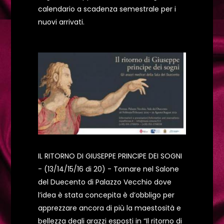
calendario a scadenza semestrale per i
nuovi arrivati.
IL RITORNO DI GIUSEPPE PRINCIPE DEI SOGNI
- (13/14/15/16 di 20) - Tornare nel Salone
del Duecento di Palazzo Vecchio dove
l’idea è stata concepita è d’obbligo per
apprezzare ancora di più la maestosità e
bellezza degli arazzi esposti in “Il ritorno di