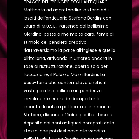
TRACCE DEL "PRINCIPE DEGLI ANTIQUARI" -
Mattinata ad approfondire la storia ed i
lasciti dell’antiquario Stefano Bardini con
Laura di M.U.S.E.. Partendo dal bellissimo
Giardino, posto a me molto caro, fonte di
stimolo del pensiero creativo,
riattraversiamo la parte all’inglese e quella
all’italiana, arrivando in un’area ancora in
fase di ristrutturazione, aperta solo per
l’occasione, il Palazzo Mozzi Bardini. La
casa-torre che contemplava anche il
vasto giardino collinare in pendenza,
inizialmente era sede di importanti
incontri di natura politica, ma in mano a
Stefano, divenne officina per il restauro e
deposito dei beni antiquari comprati dallo
stesso, che poi destinava alla vendita,