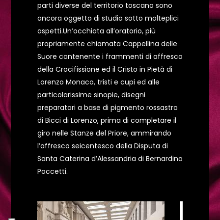
parti diverse del territorio toscano sono
ancora oggetto di studio sotto molteplici
aspetti.Un’occhiata all’oratorio, più
propriamente chiamata Cappellina delle
Suore contenente i frammenti di affresco
della Crocifissione ed il Cristo in Pietà di
Lorenzo Monaco, tristi e cupi ed alle
particolarissime sinopie, disegni
preparatori a base di pigmento rossastro
di Bicci di Lorenzo, prima di completare il
giro nelle Stanze del Priore, ammirando
l’affresco seicentesco della Disputa di
Santa Caterina d’Alessandria di Bernardino
Poccetti.