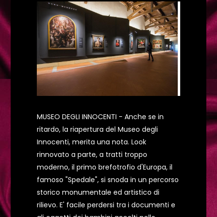
MUSEO DEGLI INNOCENTI - Anche se in
ritardo, la riapertura del Museo degli
Innocenti, merita una nota. Look
rinnovato a parte, a tratti troppo
moderno, il primo brefotrofio d'Europa, il
famoso "Spedale", si snoda in un percorso
storico monumentale ed artistico di
rilievo. E' facile perdersi tra i documenti e