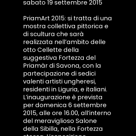
sabato 19 settembre 2015
PriamArt 2015: si tratta di una
mostra collettiva pittorica e
di scultura che sarà
realizzata nell’ambito delle
otto Cellette della
suggestiva Fortezza del
Priamàr di Savona, con la
partecipazione di sedici
valenti artisti ungheresi,
residenti in Liguria, e italiani.
L’inaugurazione è prevista
per domenica 6 settembre
2015, alle ore 16.00, all’interno
del meraviglioso Salone
della Sibilla, nella Fortezza