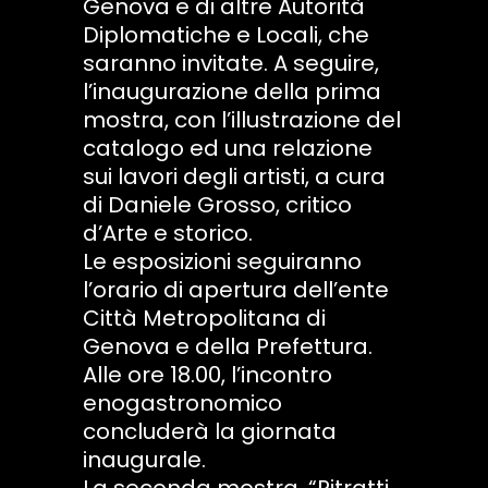
Genova e di altre Autorità
Diplomatiche e Locali, che
saranno invitate. A seguire,
l’inaugurazione della prima
mostra, con l’illustrazione del
catalogo ed una relazione
sui lavori degli artisti, a cura
di Daniele Grosso, critico
d’Arte e storico.
Le esposizioni seguiranno
l’orario di apertura dell’ente
Città Metropolitana di
Genova e della Prefettura.
Alle ore 18.00, l’incontro
enogastronomico
concluderà la giornata
inaugurale.
La seconda mostra, “Ritratti