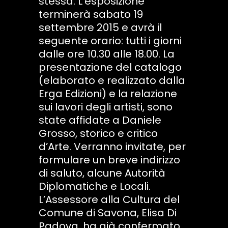
stessa. L’esposizione
terminerà sabato 19
settembre 2015 e avrà il
seguente orario: tutti i giorni
dalle ore 10.30 alle 18.00. La
presentazione del catalogo
(elaborato e realizzato dalla
Erga Edizioni) e la relazione
sui lavori degli artisti, sono
state affidate a Daniele
Grosso, storico e critico
d’Arte. Verranno invitate, per
formulare un breve indirizzo
di saluto, alcune Autorità
Diplomatiche e Locali.
L’Assessore alla Cultura del
Comune di Savona, Elisa Di
Padova, ha già confermato