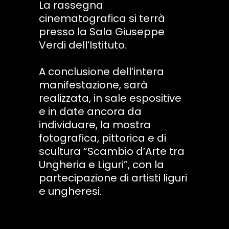
La rassegna
cinematografica si terrà
presso la Sala Giuseppe
Verdi dell’Istituto.
A conclusione dell’intera
manifestazione, sarà
realizzata, in sale espositive
e in date ancora da
individuare, la mostra
fotografica, pittorica e di
scultura “Scambio d’Arte tra
Ungheria e Liguri”, con la
partecipazione di artisti liguri
e ungheresi.