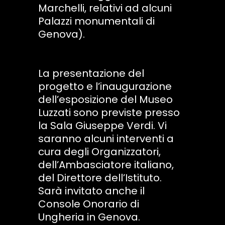
Marchelli, relativi ad alcuni
Palazzi monumentali di
Genova).
La presentazione del
progetto e l’inaugurazione
dell’esposizione del Museo
Luzzati sono previste presso
la Sala Giuseppe Verdi. Vi
saranno alcuni interventi a
cura degli Organizzatori,
dell’Ambasciatore italiano,
del Direttore dell’Istituto.
Sarà invitato anche il
Console Onorario di
Ungheria in Genova.