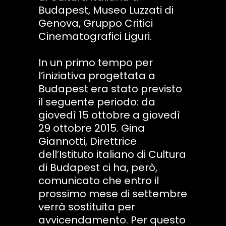
Budapest, Museo Luzzati di
Genova, Gruppo Critici
Cinematografici Liguri.
In un primo tempo per
l’iniziativa progettata a
Budapest era stato previsto
il seguente periodo: da
giovedì 15 ottobre a giovedì
29 ottobre 2015. Gina
Giannotti, Direttrice
dell’Istituto italiano di Cultura
di Budapest ci ha, però,
comunicato che entro il
prossimo mese di settembre
verrà sostituita per
avvicendamento. Per questo