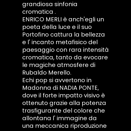
grandiosa sinfonia
cromatica .
ENRICO MERLI è anch'egli un
poeta della luce e il suo
Portofino cattura la bellezza
e l' incanto metafisico del
paesaggio con rara intensità
cromatica, tanto da evocare
le magiche atmosfere di
Rubaldo Merello.
Echi pop si avvertono in
Madonna di NADIA PONTE,
dove il forte impatto visivo è
ottenuto grazie alla potenza
trasfigurante del colore che
allontana l' immagine da
una meccanica riproduzione