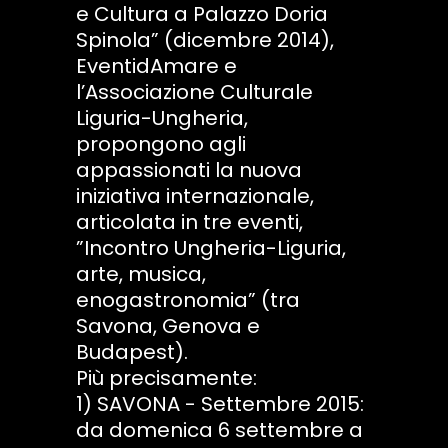
e Cultura a Palazzo Doria
Spinola” (dicembre 2014),
EventidAmare e
l’Associazione Culturale
Liguria-Ungheria,
propongono agli
appassionati la nuova
iniziativa internazionale,
articolata in tre eventi,
”Incontro Ungheria-Liguria,
arte, musica,
enogastronomia” (tra
Savona, Genova e
Budapest).
Più precisamente:
1) SAVONA - Settembre 2015:
da domenica 6 settembre a