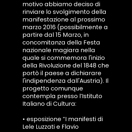
motivo abbiamo deciso di
rinviare lo svolgimento della
manifestazione al prossimo
marzo 2016 (possibilmente a
partire dal 15 Marzo, in
concomitanza della Festa
nazionale magiara nella
quale si commemora l'inizio
della Rivoluzione del 1848 che
portò il paese a dichiarare
l'indipendenza dall'Austria). Il
progetto comunque
contempla presso l’Istituto
Italiano di Cultura:
• esposizione “I manifesti di
Lele Luzzati e Flavio