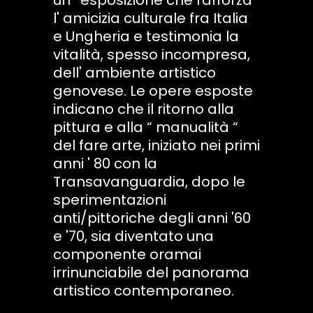
l' amicizia culturale fra Italia
e Ungheria e testimonia la
vitalità, spesso incompresa,
dell' ambiente artistico
genovese. Le opere esposte
indicano che il ritorno alla
pittura e alla “ manualità “
del fare arte, iniziato nei primi
anni ' 80 con la
Transavanguardia, dopo le
sperimentazioni
anti/pittoriche degli anni '60
e '70, sia diventato una
componente oramai
irrinunciabile del panorama
artistico contemporaneo.