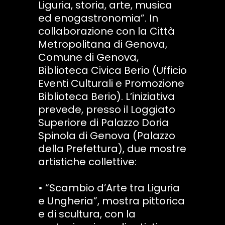
Liguria, storia, arte, musica
ed enogastronomia”. In
collaborazione con la Città
Metropolitana di Genova,
Comune di Genova,
Biblioteca Civica Berio (Ufficio
Eventi Culturali e Promozione
Biblioteca Berio). L’iniziativa
prevede, presso il Loggiato
Superiore di Palazzo Doria
Spinola di Genova (Palazzo
della Prefettura), due mostre
artistiche collettive:
• “Scambio d’Arte tra Liguria
e Ungheria”, mostra pittorica
e di scultura, con la