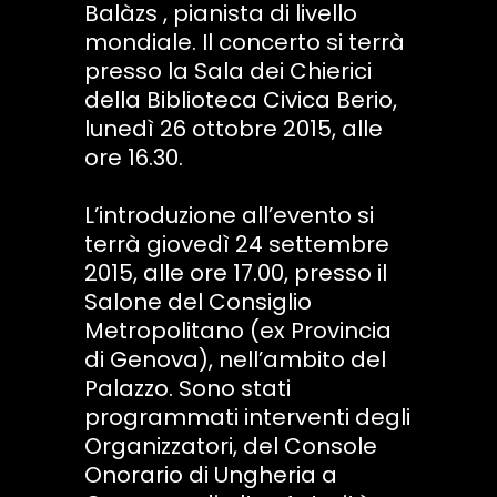
Balàzs , pianista di livello
mondiale. Il concerto si terrà
presso la Sala dei Chierici
della Biblioteca Civica Berio,
lunedì 26 ottobre 2015, alle
ore 16.30.
L’introduzione all’evento si
terrà giovedì 24 settembre
2015, alle ore 17.00, presso il
Salone del Consiglio
Metropolitano (ex Provincia
di Genova), nell’ambito del
Palazzo. Sono stati
programmati interventi degli
Organizzatori, del Console
Onorario di Ungheria a