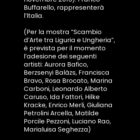
Buffarello, rappresenterà
l’Italia.
(Per la mostra “Scambio
d’Arte tra Liguria e Ungheria”,
è prevista per il momento
l’adesione dei seguenti
artisti: Aurora Bafico,
Berzsenyi Balàzs, Francisca
Bravo, Rosa Brocato, Marina
Carboni, Leonardo Alberto
Caruso, Ida Fattori, Hilke
Kracke, Enrico Merli, Giuliana
Petrolini Arcella, Matilde
Porcile Pezzoni, Luciano Rao,
Marialuisa Seghezza)