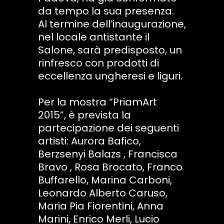
da tempo la sua presenza.
Al termine dell’inaugurazione,
nel locale antistante il
Salone, sarà predisposto, un
rinfresco con prodotti di
eccellenza ungheresi e liguri.
Per la mostra “PriamArt
2015”, è prevista la
partecipazione dei seguenti
artisti: Aurora Bafico,
Berzsenyi Balazs , Francisca
Bravo , Rosa Brocato, Franco
Buffarello, Marina Carboni,
Leonardo Alberto Caruso,
Maria Pia Fiorentini, Anna
Marini, Enrico Merli, Lucio