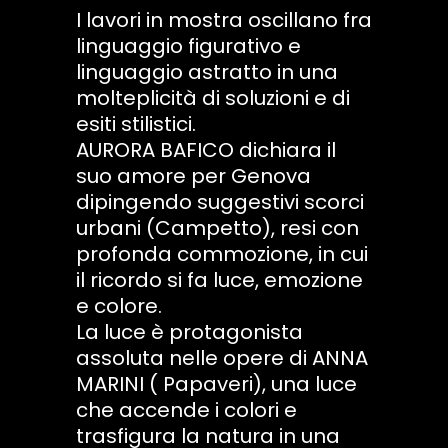
I lavori in mostra oscillano fra
linguaggio figurativo e
linguaggio astratto in una
molteplicità di soluzioni e di
esiti stilistici.
AURORA BAFICO dichiara il
suo amore per Genova
dipingendo suggestivi scorci
urbani (Campetto), resi con
profonda commozione, in cui
il ricordo si fa luce, emozione
e colore.
La luce è protagonista
assoluta nelle opere di ANNA
MARINI ( Papaveri), una luce
che accende i colori e
trasfigura la natura in una