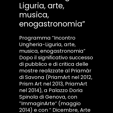
Liguria, arte,
musica,
enogastronomia”
Programma ”Incontro
Ungheria-Liguria, arte,
musica, enogastronomia”
Dopo il significativo successo
di pubblico e di critica delle
mostre realizzate al Priamàr
di Savona (PriamArt nel 2012,
Prism Art nel 2013, PriamArt
nel 2014), a Palazzo Doria
Spinola di Genova, con
”ImmaginArte“ (maggio
2014) e con “ Dicembre, Arte