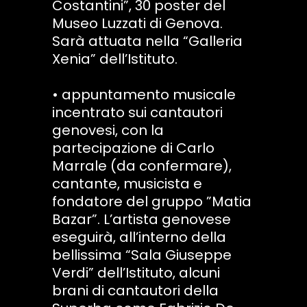
Costantini”, 30 poster del
Museo Luzzati di Genova.
Sarà attuata nella “Galleria
Xenia” dell’Istituto.
• appuntamento musicale
incentrato sui cantautori
genovesi, con la
partecipazione di Carlo
Marrale (da confermare),
cantante, musicista e
fondatore del gruppo ”Matia
Bazar”. L’artista genovese
eseguirà, all’interno della
bellissima “Sala Giuseppe
Verdi” dell’Istituto, alcuni
brani di cantautori della