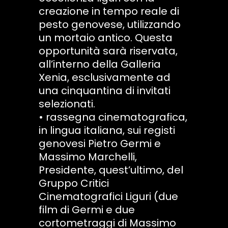
creazione in tempo reale di
pesto genovese, utilizzando
un mortaio antico. Questa
opportunità sarà riservata,
all’interno della Galleria
Xenia, esclusivamente ad
una cinquantina di invitati
selezionati.
• rassegna cinematografica,
in lingua italiana, sui registi
genovesi Pietro Germi e
Massimo Marchelli,
Presidente, quest’ultimo, del
Gruppo Critici
Cinematografici Liguri (due
film di Germi e due
cortometraggi di Massimo