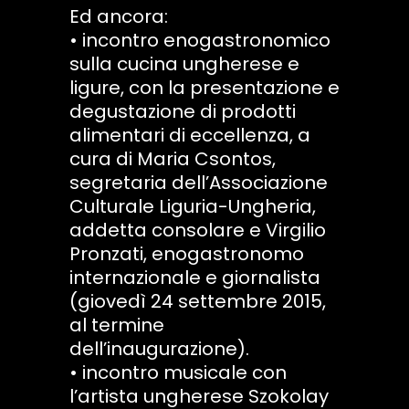
Ed ancora:
• incontro enogastronomico
sulla cucina ungherese e
ligure, con la presentazione e
degustazione di prodotti
alimentari di eccellenza, a
cura di Maria Csontos,
segretaria dell’Associazione
Culturale Liguria-Ungheria,
addetta consolare e Virgilio
Pronzati, enogastronomo
internazionale e giornalista
(giovedì 24 settembre 2015,
al termine
dell’inaugurazione).
• incontro musicale con
l’artista ungherese Szokolay