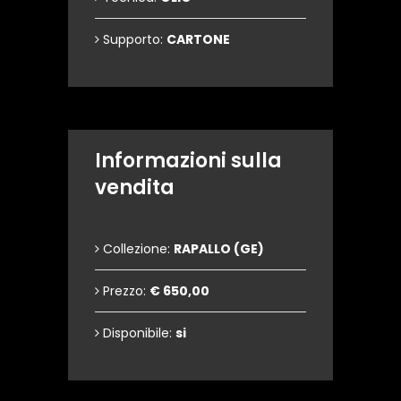
Supporto:
CARTONE
Informazioni sulla
vendita
Collezione:
RAPALLO (GE)
Prezzo:
€ 650,00
Disponibile:
si