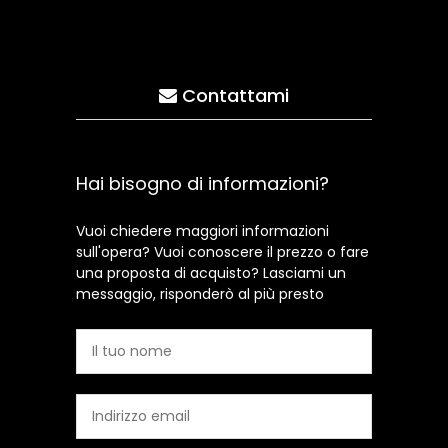
Contattami
Hai bisogno di informazioni?
Vuoi chiedere maggiori informazioni
sull'opera? Vuoi conoscere il prezzo o fare
una proposta di acquisto? Lasciami un
messaggio, risponderò al più presto