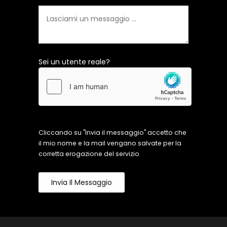
Sei un utente reale?
Cliccando su "Invia il messaggio" accetto che
il mio nome e la mail vengano salvate per la
corretta erogazione del servizio
Invia Il Messaggio