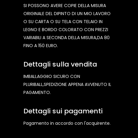
SI POSSONO AVERE COPIE DELLA MISURA
ORIGINALE DEL DIPINTO DI UN MIO LAVORO
O SU CARTA O SU TELA CON TELAIO IN
LEGNO E BORDO COLORATO CON PREZZI
VARIABILI A SECONDA DELLA MISURA,DA 80
FINO A 150 EURO.
Dettagli sulla vendita
IMBALLAGGIIO SICURO CON
PLURIBALL,SPEDIZIONE APPENA AVVENUTO IL
PAGAMENTO.
Dettagli sui pagamenti
Pagamento in accordo con l'acquirente.