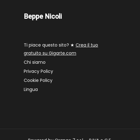
Beppe Nicoli
Ti piace questo sito? ★
Crea il tuo
gratuito su Gigarte.com
Chi siamo
Privacy Policy
Cookie Policy
Lingua