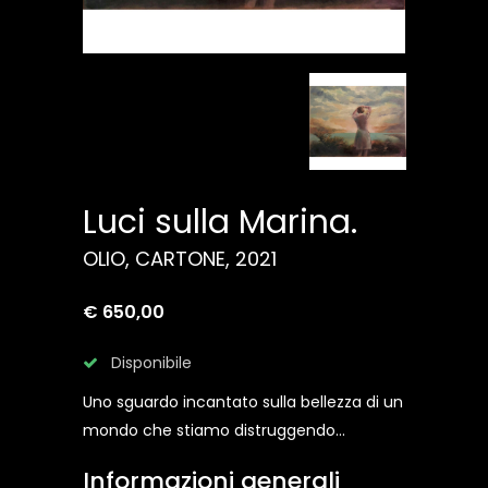
Luci sulla Marina.
OLIO, CARTONE, 2021
€ 650,00
Disponibile
Uno sguardo incantato sulla bellezza di un
mondo che stiamo distruggendo...
Informazioni generali