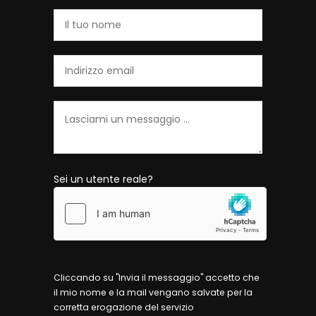
Sei un utente reale?
Cliccando su "Invia il messaggio" accetto che
il mio nome e la mail vengano salvate per la
corretta erogazione del servizio