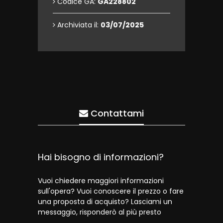
Codice GA:
GA228802
Archiviata il:
03/07/2025
Contattami
Hai bisogno di informazioni?
Vuoi chiedere maggiori informazioni
sull'opera? Vuoi conoscere il prezzo o fare
una proposta di acquisto? Lasciami un
messaggio, risponderò al più presto