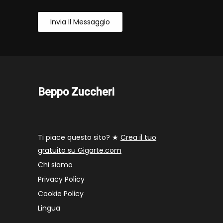
Invia Il Messaggio
Beppo Zuccheri
Ti piace questo sito? ★
Crea il tuo
gratuito su Gigarte.com
Chi siamo
Privacy Policy
Cookie Policy
Lingua