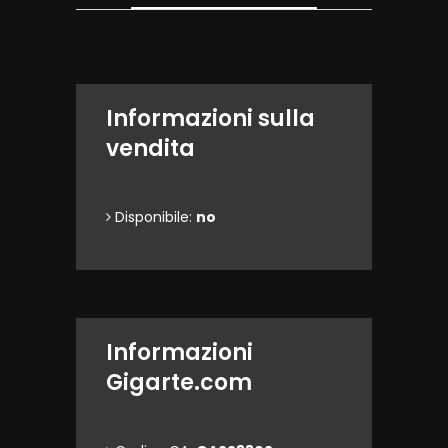
Informazioni sulla
vendita
Disponibile:
no
Informazioni
Gigarte.com