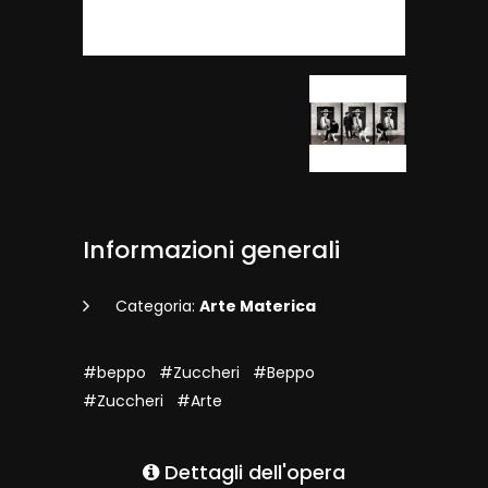
Informazioni generali
Categoria:
Arte Materica
#beppo
#Zuccheri
#Beppo
#Zuccheri
#Arte
Dettagli dell'opera