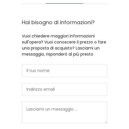
Hai bisogno di informazioni?
Vuoi chiedere maggiori informazioni
sull'opera? Vuoi conoscere il prezzo o fare
una proposta di acquisto? Lasciami un
messaggio, risponderò al più presto