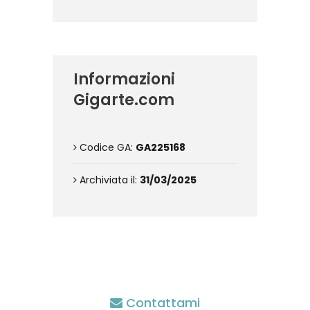
Informazioni
Gigarte.com
Codice GA:
GA225168
Archiviata il:
31/03/2025
Contattami