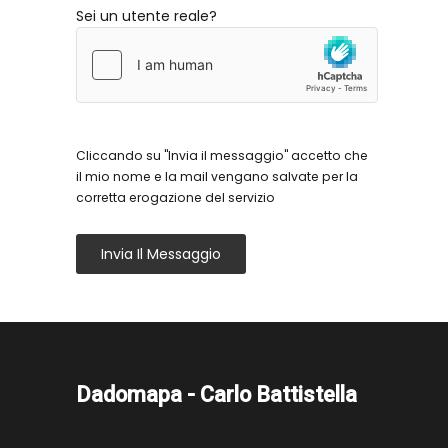
Sei un utente reale?
Cliccando su "Invia il messaggio" accetto che
il mio nome e la mail vengano salvate per la
corretta erogazione del servizio
Invia Il Messaggio
Dadomapa - Carlo Battistella