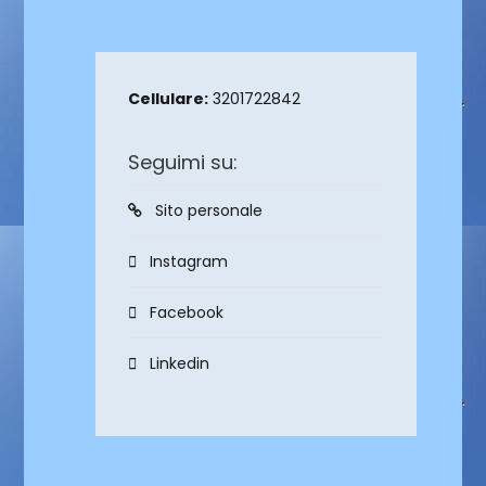
Cellulare:
3201722842
Seguimi su:
Sito personale
Instagram
Facebook
Linkedin