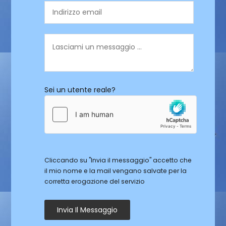
Sei un utente reale?
Cliccando su "Invia il messaggio" accetto che
il mio nome e la mail vengano salvate per la
corretta erogazione del servizio
Invia Il Messaggio