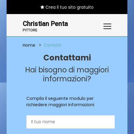
Crea il tuo sito gratuito
Christian Penta
PITTORE
Home
Contatti
Contattami
Hai bisogno di maggiori
informazioni?
Compila il seguente modulo per
richiedere maggiori informazioni