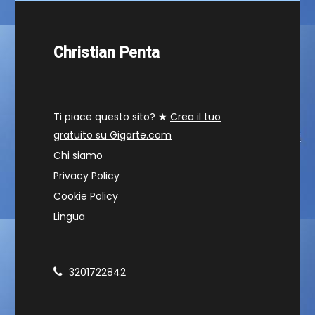
Christian Penta
Ti piace questo sito? ★
Crea il tuo
gratuito su Gigarte.com
Chi siamo
Privacy Policy
Cookie Policy
Lingua
3201722842