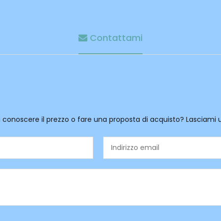
Contattami
i conoscere il prezzo o fare una proposta di acquisto? Lasciami 