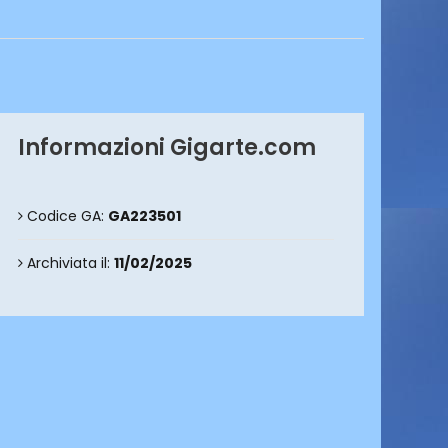
Informazioni Gigarte.com
Codice GA:
GA223501
Archiviata il:
11/02/2025