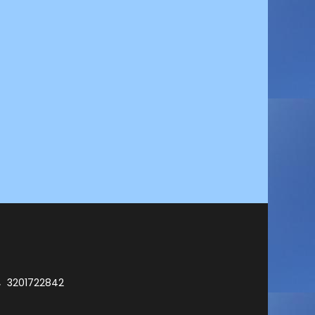
3201722842