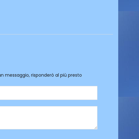
un messaggio, risponderò al più presto