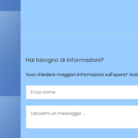
Hai bisogno di informazioni?
Vuoi chiedere maggiori informazioni sull'opera? Vuo