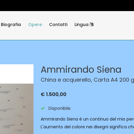
Biografia
Opere
Contatti
Lingua
Ammirando Siena
China e acquerello, Carta A4 200 
€ 1.500,00
Disponibile
Ammirando Siena è un continuo del mio perco
L'aumento del colore nei disegni significa c