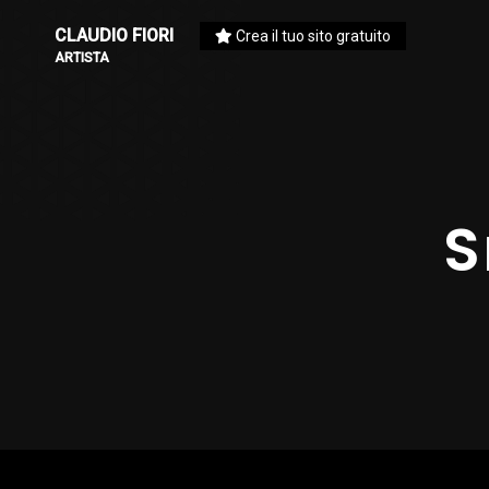
CLAUDIO FIORI
Crea il tuo sito gratuito
ARTISTA
S