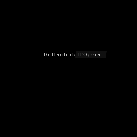
Dettagli dell'Opera
Informazioni tecniche