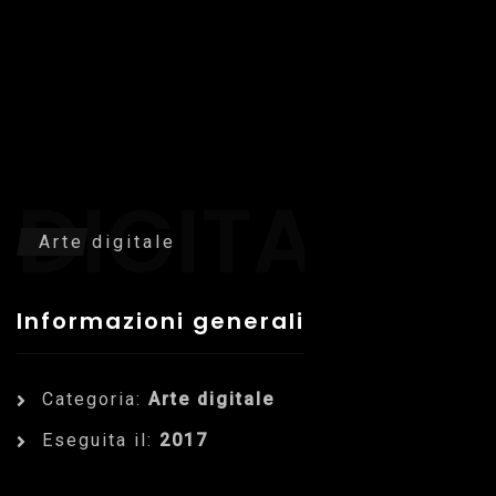
ARTE
DIGITALE
Arte digitale
Informazioni generali
Categoria:
Arte digitale
Eseguita il:
2017