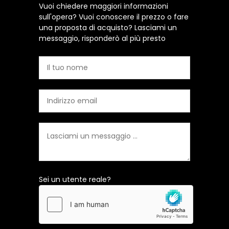
Vuoi chiedere maggiori informazioni
sull'opera? Vuoi conoscere il prezzo o fare
una proposta di acquisto? Lasciami un
messaggio, risponderò al più presto
Sei un utente reale?