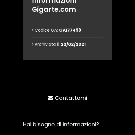
Informazioni
Gigarte.com
Codice GA:
GA177499
Archiviata il:
22/02/2021
Contattami
Hai bisogno di informazioni?