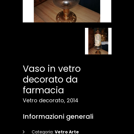
Vaso in vetro
decorato da
farmacia
Vetro decorato, 2014
Informazioni generali
Categoria:
Vetro Arte