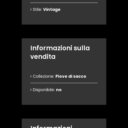
Stile:
Vintage
Informazioni sulla
vendita
Collezione:
Piove di sacco
Disponibile:
no