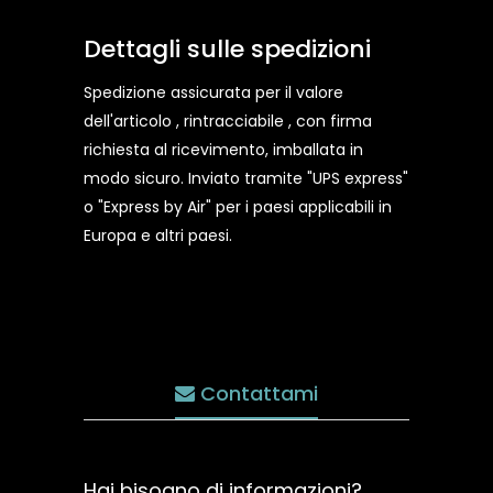
Dettagli sulle spedizioni
Spedizione assicurata per il valore
dell'articolo , rintracciabile , con firma
richiesta al ricevimento, imballata in
modo sicuro. Inviato tramite "UPS express"
o "Express by Air" per i paesi applicabili in
Europa e altri paesi.
Contattami
Hai bisogno di informazioni?