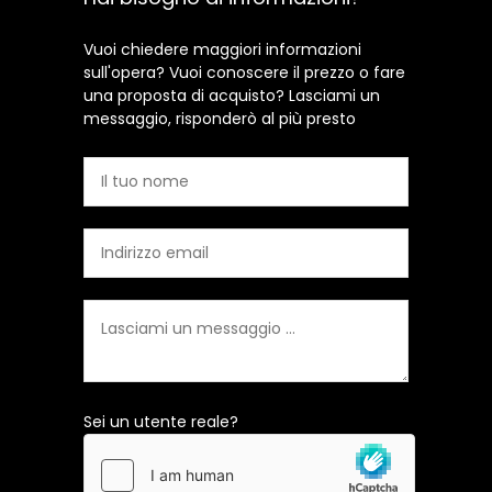
Vuoi chiedere maggiori informazioni
sull'opera? Vuoi conoscere il prezzo o fare
una proposta di acquisto? Lasciami un
messaggio, risponderò al più presto
Sei un utente reale?