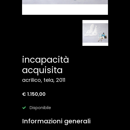
incapacità
acquisita
acrilico, tela, 2011
€ 1.150,00
Disponibile
Informazioni generali