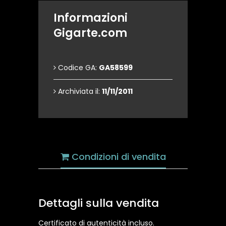
Informazioni
Gigarte.com
Codice GA:
GA58599
Archiviata il:
11/11/2011
Condizioni di vendita
Dettagli sulla vendita
Certificato di autenticità incluso.