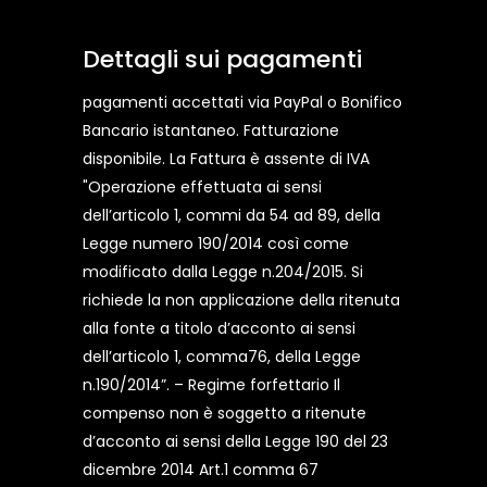
Dettagli sui pagamenti
pagamenti accettati via PayPal o Bonifico
Bancario istantaneo. Fatturazione
disponibile. La Fattura è assente di IVA
"Operazione effettuata ai sensi
dell’articolo 1, commi da 54 ad 89, della
Legge numero 190/2014 così come
modificato dalla Legge n.204/2015. Si
richiede la non applicazione della ritenuta
alla fonte a titolo d’acconto ai sensi
dell’articolo 1, comma76, della Legge
n.190/2014”. – Regime forfettario Il
compenso non è soggetto a ritenute
d’acconto ai sensi della Legge 190 del 23
dicembre 2014 Art.1 comma 67