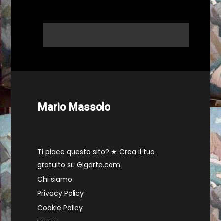
Mario Massolo
Ti piace questo sito? ★
Crea il tuo
gratuito su Gigarte.com
Chi siamo
Privacy Policy
Cookie Policy