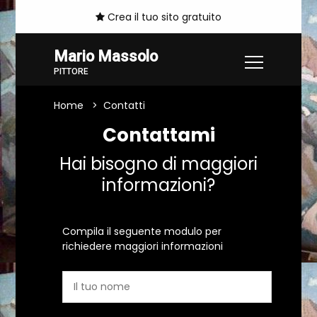
Crea il tuo sito gratuito
Mario Massolo
PITTORE
Home
Contatti
Contattami
Hai bisogno di maggiori
informazioni?
Compila il seguente modulo per
richiedere maggiori informazioni