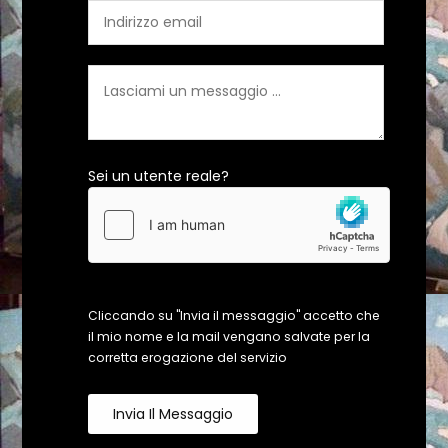
Sei un utente reale?
Cliccando su "Invia il messaggio" accetto che
il mio nome e la mail vengano salvate per la
corretta erogazione del servizio
Invia Il Messaggio