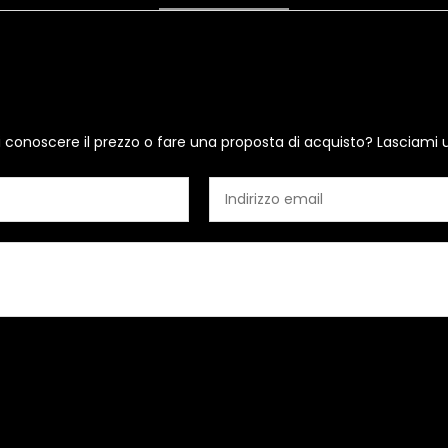
i conoscere il prezzo o fare una proposta di acquisto? Lasciami 