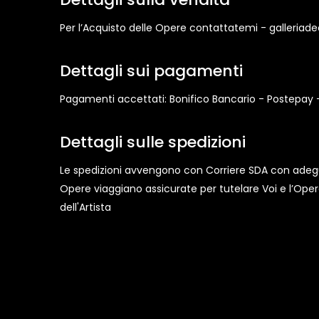
Per l’Acquisto delle Opere contattatemi - galleriadecar
Dettagli sui pagamenti
Pagamenti accettati: Bonifico Bancario - Postepay 
Dettagli sulle spedizioni
Le spedizioni avvengono con Corriere SDA con adeguat
Opere viaggiano assicurate per tutelare Voi e l’Opera,
dell'Artista