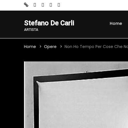
Stefano De Carli
Home
ARTISTA
Home
Opere
Non Ho Tempo Per Cose Che N