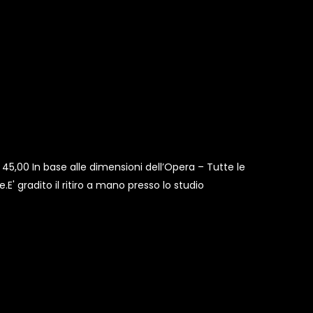
 45,00 In base alle dimensioni dell’Opera – Tutte le
E' gradito il ritiro a mano presso lo studio