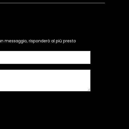
un messaggio, risponderò al più presto