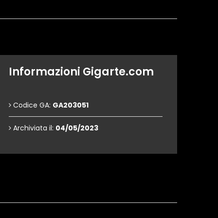
Informazioni Gigarte.com
Codice GA:
GA203051
Archiviata il:
04/05/2023