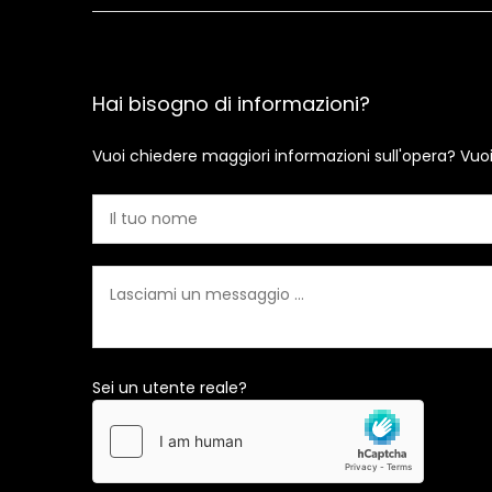
Hai bisogno di informazioni?
Vuoi chiedere maggiori informazioni sull'opera? Vuo
Sei un utente reale?