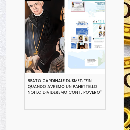
BEATO CARDINALE DUSMET: "FIN
QUANDO AVREMO UN PANETTELLO
NOI LO DIVIDEREMO CON IL POVERO"