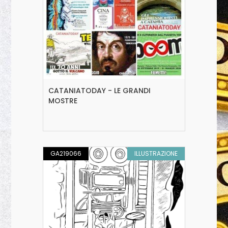
CATANIATODAY - LE GRANDI
MOSTRE
GA219066
ILLUSTRAZIONE