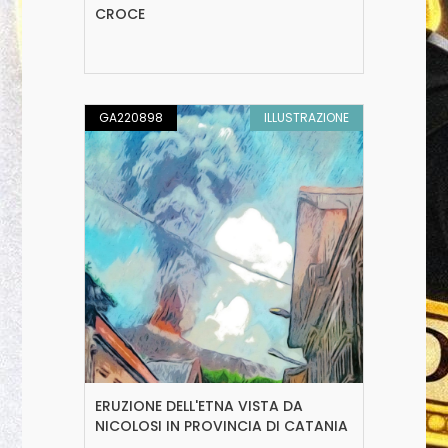
CROCE
GA220898
ILLUSTRAZIONE
ERUZIONE DELL'ETNA VISTA DA
NICOLOSI IN PROVINCIA DI CATANIA