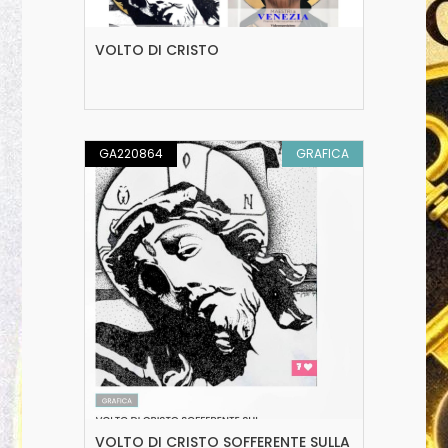
VOLTO DI CRISTO
GA220864
GRAFICA
VOLTO DI CRISTO SOFFERENTE SULLA