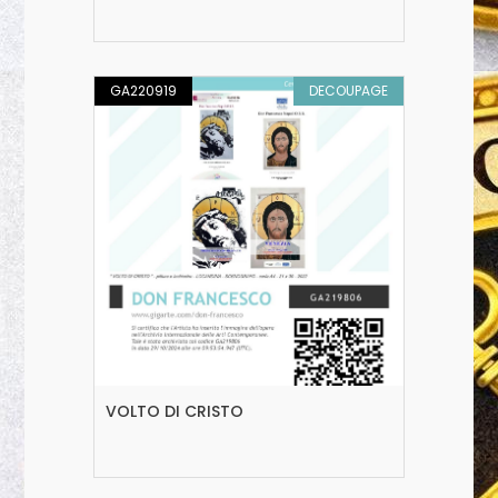
GA220919
DECOUPAGE
VOLTO DI CRISTO