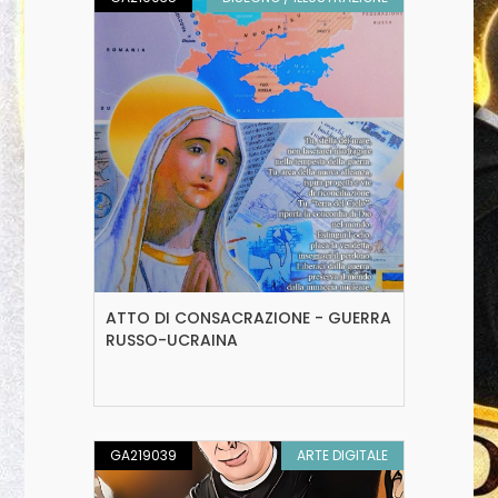
ATTO DI CONSACRAZIONE - GUERRA
RUSSO-UCRAINA
GA219039
ARTE DIGITALE