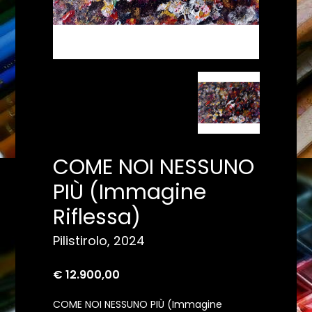
COME NOI NESSUNO
PIÙ (Immagine
Riflessa)
Pilistirolo, 2024
€ 12.900,00
COME NOI NESSUNO PIÙ (Immagine