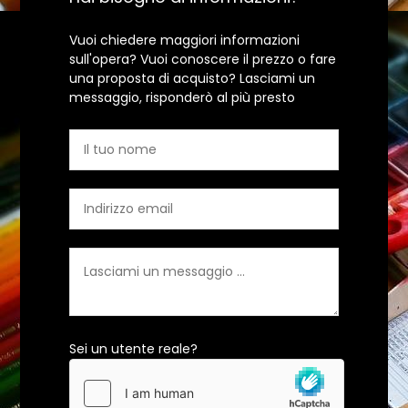
Vuoi chiedere maggiori informazioni
sull'opera? Vuoi conoscere il prezzo o fare
una proposta di acquisto? Lasciami un
messaggio, risponderò al più presto
Sei un utente reale?