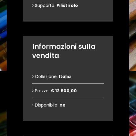
Supporto:
Pilistirolo
Informazioni sulla
vendita
Collezione:
Italia
Prezzo:
€ 12.900,00
Disponibile:
no