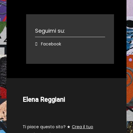
Seguimi su:
Facebook
Elena Reggiani
Ti piace questo sito? ★
Crea il tuo