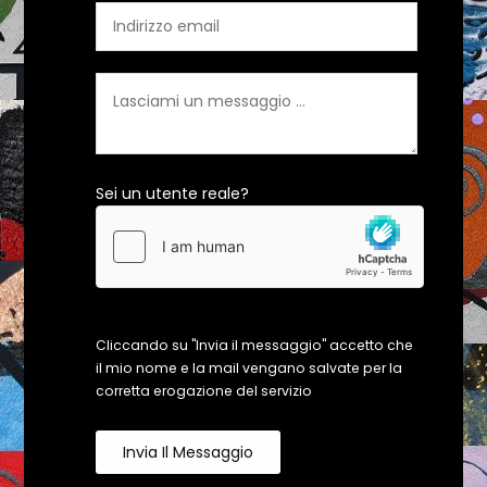
Sei un utente reale?
Cliccando su "Invia il messaggio" accetto che
il mio nome e la mail vengano salvate per la
corretta erogazione del servizio
Invia Il Messaggio