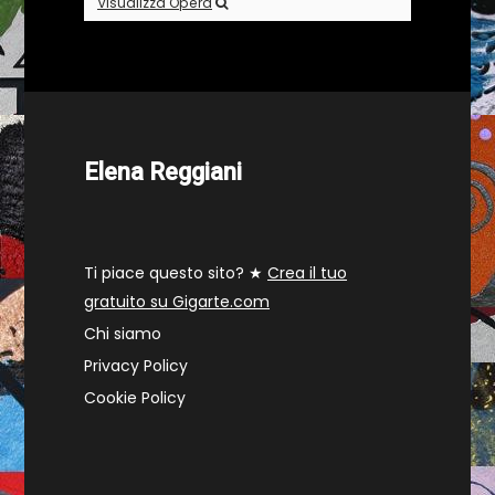
Visualizza Opera
Elena Reggiani
Ti piace questo sito? ★
Crea il tuo
gratuito su Gigarte.com
Chi siamo
Privacy Policy
Cookie Policy