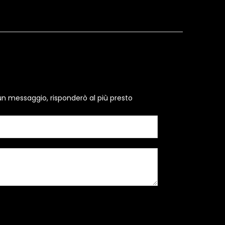
un messaggio, risponderò al più presto