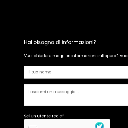
Hai bisogno di informazioni?
Vuoi chiedere maggiori informazioni sull'opera? Vuo
Sei un utente reale?