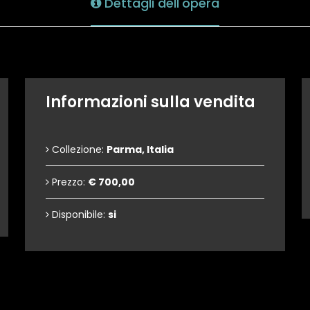
Dettagli dell'opera
Informazioni sulla vendita
Collezione:
Parma, Italia
Prezzo:
€ 700,00
Disponibile:
si