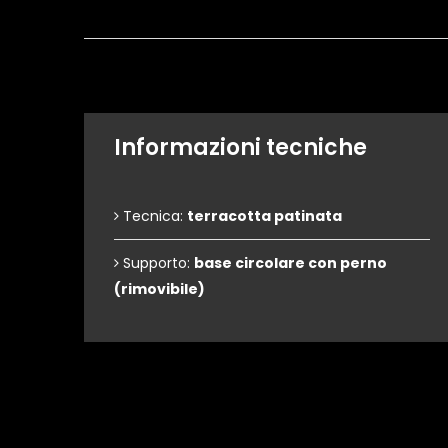
Informazioni tecniche
Tecnica:
terracotta patinata
Supporto:
base circolare con perno
(rimovibile)