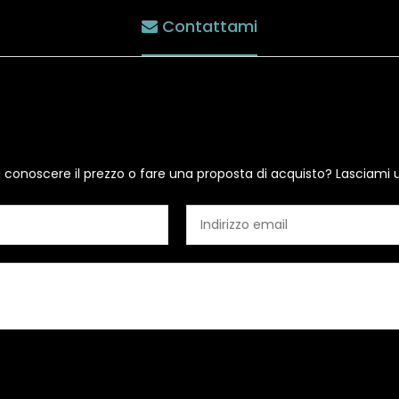
Contattami
i conoscere il prezzo o fare una proposta di acquisto? Lasciami 