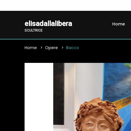
elisadallalibera
Home
SCULTRICE
Home
Opere
Bacco