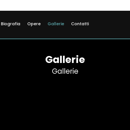
Biografia
Opere
Gallerie
Contatti
Gallerie
Gallerie