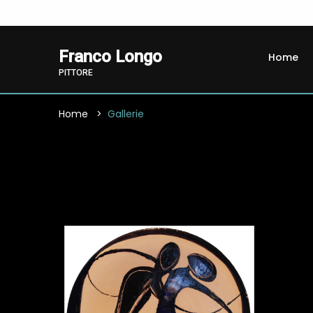
Franco Longo
Home
PITTORE
Home
Gallerie