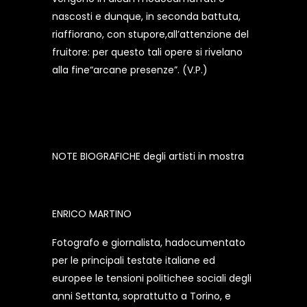
nascosti e dunque, in seconda battuta,
riaffiorano, con stupore,all’attenzione del
fruitore: per questo tali opere si rivelano
alla fine“arcane presenze”. (V.P.)
NOTE BIOGRAFICHE degli artisti in mostra
ENRICO MARTINO
Fotografo e giornalista, hadocumentato
per le principali testate italiane ed
europee le tensioni politichee sociali degli
anni Settanta, soprattutto a Torino, e