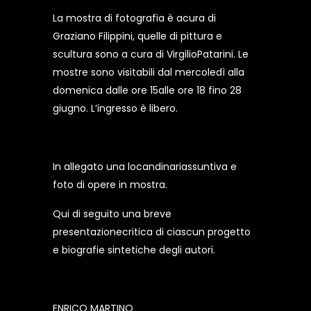
La mostra di fotografia è acura di
Graziano Filippini, quelle di pittura e
scultura sono a cura di VirgilioPatarini. Le
mostre sono visitabili dal mercoledì alla
domenica dalle ore 15alle ore 18 fino 28
giugno. L’ingresso è libero.
In allegato una locandinariassuntiva e
foto di opere in mostra.
Qui di seguito una breve
presentazionecritica di ciascun progetto
e biografie sintetiche degli autori.
ENRICO MARTINO