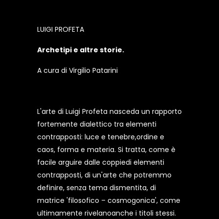
LUIGI PROFETA
Archetipi e altre storie.
A cura di Virgilio Patarini
L'arte di Luigi Profeta nasceda un rapporto
fortemente dialettico tra elementi
contrapposti: luce e tenebre,ordine e
caos, forma e materia. Si tratta, come è
facile arguire dalle coppiedi elementi
contrapposti, di un'arte che potremmo
definire, senza tema dismentita, di
matrice 'filosofico – cosmogonica', come
ultimamente rivelanoanche i titoli stessi.