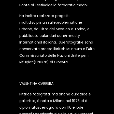
Ponte al Festivaldella fotografia “Segni.
Ha inoltre realizzato progetti
multidisciplinari sulleproblematiche
urbane, da Città del Messico a Torino, e
pubblicato calendari conAmnesty
International italiana. Suefotografie sono
conservate presso ilBritish Museum e l'Alto
Commissariato delle Nazioni Unite per i
Rifugiati(UNHCR) di Ginevra.
VALENTINA CARRERA
Pittrice,fotografa, ma anche curatrice e
gallerista, è nata a Milano nel 1975, si è
diplomatascenografa con 110 e lode