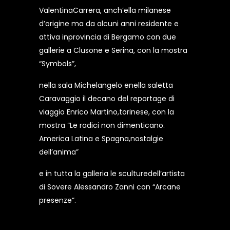
ValentinaCarrera, anch’ella milanese
d’origine ma da alcuni anni residente e
attiva inprovincia di Bergamo con due
gallerie a Clusone e Serina, con la mostra
“Symbols”,
nella sala Michelangelo enella saletta
Caravaggio il decano del reportage di
viaggio Enrico Martino,torinese, con la
mostra “Le radici non dimenticano.
America Latina e Spagna,nostalgie
dell’anima”
e in tutta la galleria le sculturedell’artista
di Sovere Alessandro Zanni con “Arcane
presenze”.