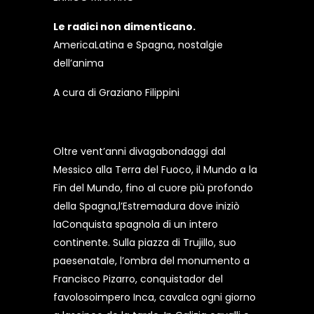
Le radici non dimenticano.
AmericaLatina e Spagna, nostalgie
dell’anima
A cura di Graziano Filippini
Oltre vent’anni divagabondaggi dal
Messico alla Terra del Fuoco, il Mundo a la
Fin del Mundo, fino al cuore più profondo
della Spagna,l’Estremadura dove iniziò
laConquista spagnola di un intero
continente. Sulla piazza di Trujillo, suo
paesenatale, l’ombra del monumento a
Francisco Pizarro, conquistador del
favolosoimpero Inca, cavalca ogni giorno