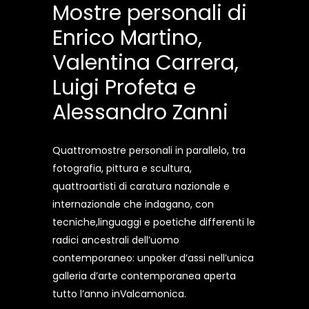
Mostre personali di
Enrico Martino,
Valentina Carrera,
Luigi Profeta e
Alessandro Zanni
Quattromostre personali in parallelo, tra
fotografia, pittura e scultura,
quattroartisti di caratura nazionale e
internazionale che indagano, con
tecniche,linguaggi e poetiche differenti le
radici ancestrali dell’uomo
contemporaneo: unpoker d’assi nell’unica
galleria d’arte contemporanea aperta
tutto l’anno inValcamonica.