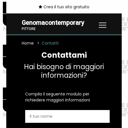
Crea il tuo sito gratuito
Genomacontemporary
PITTORE
Home
Contatti
Contattami
Hai bisogno di maggiori
informazioni?
Compila il seguente modulo per
richiedere maggiori informazioni