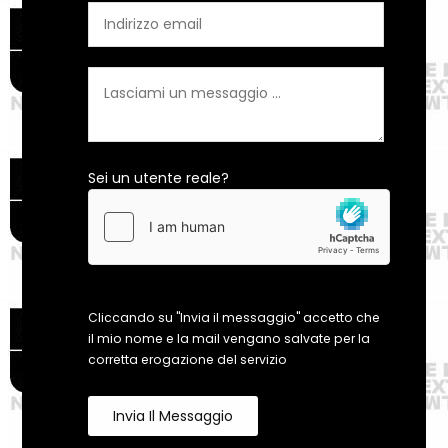
Sei un utente reale?
Cliccando su "Invia il messaggio" accetto che
il mio nome e la mail vengano salvate per la
corretta erogazione del servizio
Invia Il Messaggio