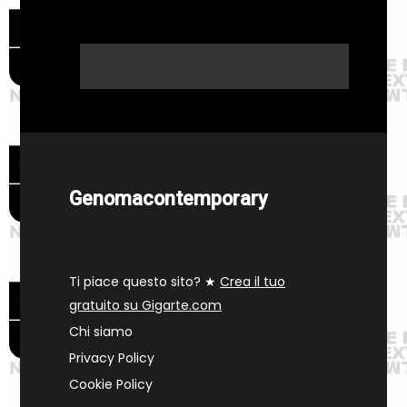
Genomacontemporary
Ti piace questo sito? ★
Crea il tuo
gratuito su Gigarte.com
Chi siamo
Privacy Policy
Cookie Policy