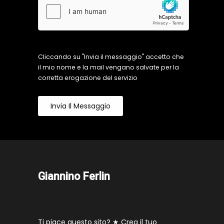
Cliccando su "Invia il messaggio" accetto che
il mio nome e la mail vengano salvate per la
corretta erogazione del servizio
Invia Il Messaggio
Giannino Ferlin
Ti piace questo sito? ★
Crea il tuo