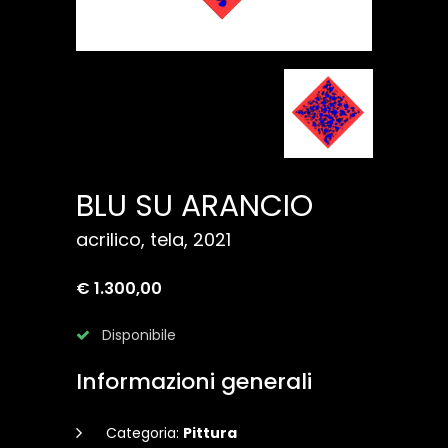
BLU SU ARANCIO
acrilico, tela, 2021
€ 1.300,00
Disponibile
Informazioni generali
Categoria:
Pittura