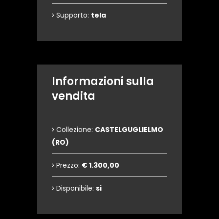
Supporto:
tela
Informazioni sulla
vendita
Collezione:
CASTELGUGLIELMO
(RO)
Prezzo:
€ 1.300,00
Disponibile:
si