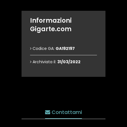
Informazioni
Gigarte.com
Codice GA:
GA192197
Archiviata il:
31/03/2022
Contattami