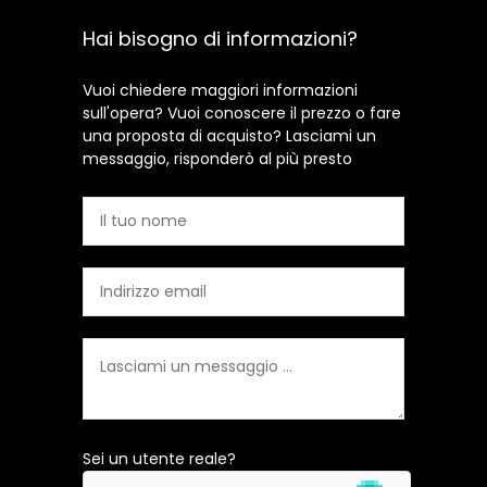
Hai bisogno di informazioni?
Vuoi chiedere maggiori informazioni
sull'opera? Vuoi conoscere il prezzo o fare
una proposta di acquisto? Lasciami un
messaggio, risponderò al più presto
Sei un utente reale?