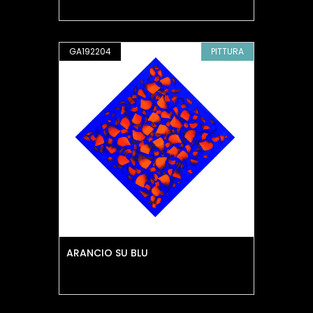
GA192204
PITTURA
ARANCIO SU BLU