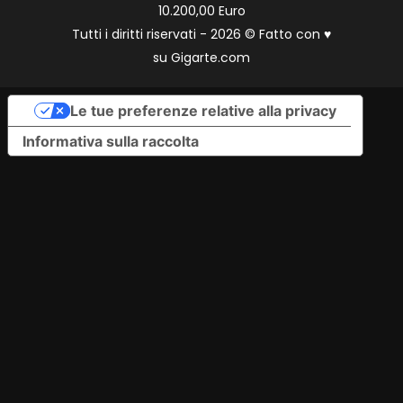
10.200,00 Euro
Tutti i diritti riservati - 2026 © Fatto con
♥
su
Gigarte.com
Le tue preferenze relative alla privacy
Informativa sulla raccolta