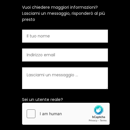
Vuoi chiedere maggiori informazioni?
Lasciami un messaggio, risponderò al più
presto
Sei un utente reale?