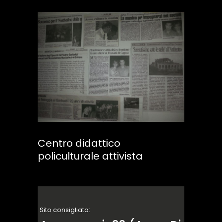
Centro didattico
policulturale attivista
Sito consigliato: