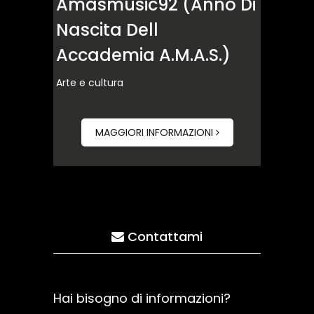
Amasmusic92 (anno Di
Nascita Dell
Accademia A.M.A.S.)
Arte e cultura
MAGGIORI INFORMAZIONI
Contattami
Hai bisogno di informazioni?