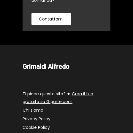
domanda?
Contattami
Grimaldi Alfredo
Ti piace questo sito? ★
Crea il tuo
gratuito su Gigarte.com
Chi siamo
Privacy Policy
Cookie Policy