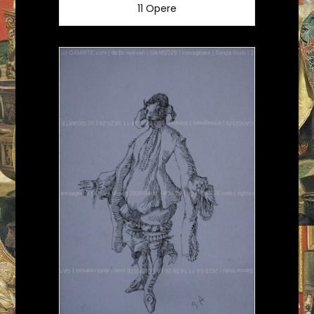
11 Opere