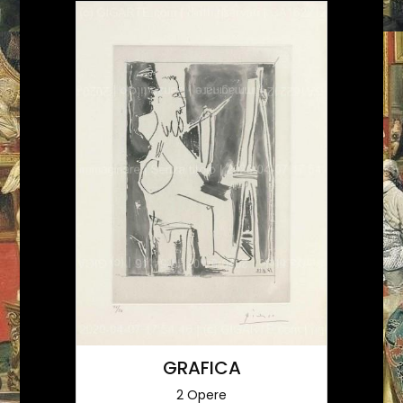
GRAFICA
2 Opere