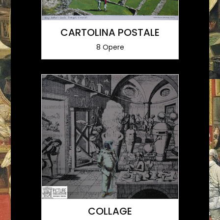
CARTOLINA POSTALE
8 Opere
COLLAGE