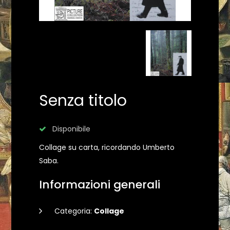
Senza titolo
Disponibile
Collage su carta, ricordando Umberto
Saba.
Informazioni generali
Categoria:
Collage