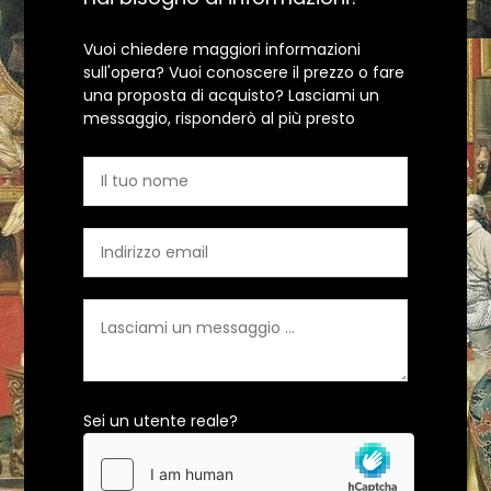
Vuoi chiedere maggiori informazioni
sull'opera? Vuoi conoscere il prezzo o fare
una proposta di acquisto? Lasciami un
messaggio, risponderò al più presto
Sei un utente reale?