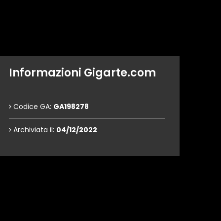
Informazioni Gigarte.com
Codice GA:
GA198278
Archiviata il:
04/12/2022