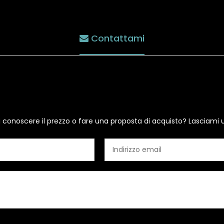
Contattami
i conoscere il prezzo o fare una proposta di acquisto? Lasciami 