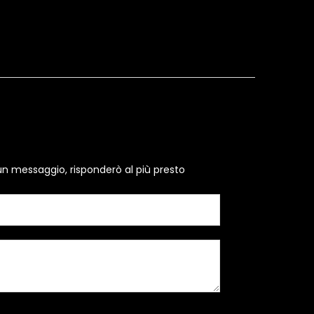
un messaggio, risponderò al più presto