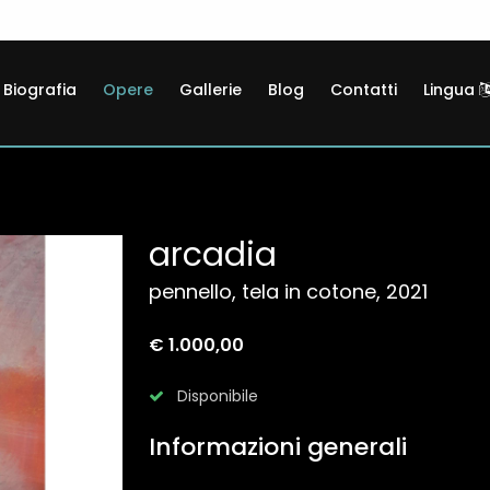
Biografia
Opere
Gallerie
Blog
Contatti
Lingua
arcadia
pennello, tela in cotone, 2021
€ 1.000,00
Disponibile
Informazioni generali