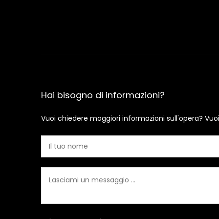
Hai bisogno di informazioni?
Vuoi chiedere maggiori informazioni sull'opera? Vuo