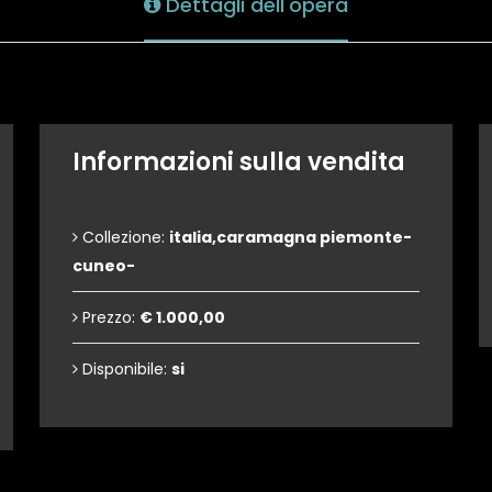
Dettagli dell'opera
Informazioni sulla vendita
Collezione:
italia,caramagna piemonte-
cuneo-
Prezzo:
€ 1.000,00
Disponibile:
si