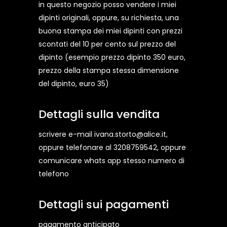
in questo negozio posso vendere i miei
dipinti originali, oppure, su richiesta, una
buona stampa dei miei dipinti con prezzi
scontati del 10 per cento sul prezzo del
dipinto (esempio prezzo dipinto 350 euro,
prezzo della stampa stessa dimensione
del dipinto, euro 35)
Dettagli sulla vendita
scrivere e-mail ivana.storto@alice.it,
oppure telefonare al 3208759542, oppure
comunicare whats app stesso numero di
telefono
Dettagli sui pagamenti
pagamento anticipato