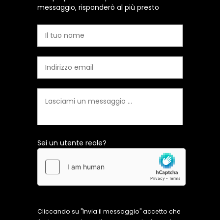
messaggio, risponderò al più presto
Sei un utente reale?
Cliccando su "Invia il messaggio" accetto che