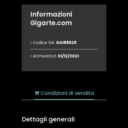
Informazioni
Gigarte.com
Codice GA:
GA188628
Archiviata il:
01/12/2021
Condizioni di vendita
Dettagli generali