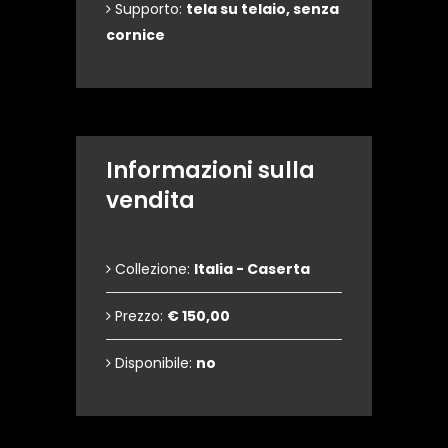
Supporto:
tela su telaio, senza
cornice
Informazioni sulla
vendita
Collezione:
Italia - Caserta
Prezzo:
€ 150,00
Disponibile:
no