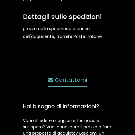
Dettagli sulle spedizioni
prezzo della spedizione a carico
dell'acquirente, tramite Poste Italiane
Contattami
Hai bisogno di informazioni?
Vuoi chiedere maggiori informazioni
sull'opera? Vuoi conoscere il prezzo o fare
una proposta di acquisto? Lasciami un