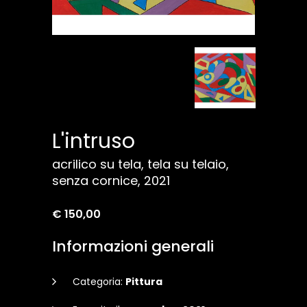
L'intruso
acrilico su tela, tela su telaio,
senza cornice, 2021
€ 150,00
Informazioni generali
Categoria:
Pittura