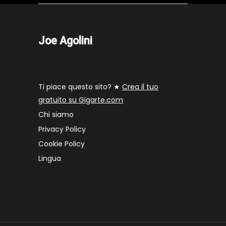
Joe Agolini
Ti piace questo sito? ★
Crea il tuo
gratuito su Gigarte.com
Chi siamo
Privacy Policy
Cookie Policy
Lingua