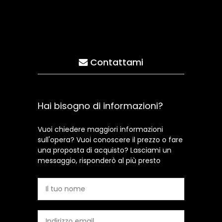
Contattami
Hai bisogno di informazioni?
Vuoi chiedere maggiori informazioni
sull'opera? Vuoi conoscere il prezzo o fare
una proposta di acquisto? Lasciami un
messaggio, risponderò al più presto