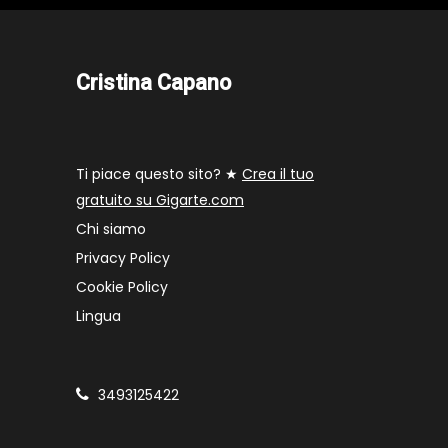
Cristina Capano
Ti piace questo sito? ★
Crea il tuo
gratuito su Gigarte.com
Chi siamo
Privacy Policy
Cookie Policy
Lingua
3493125422