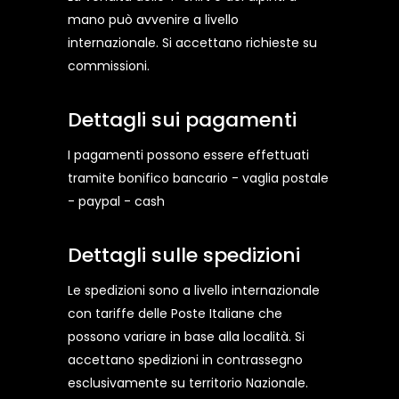
mano può avvenire a livello
internazionale. Si accettano richieste su
commissioni.
Dettagli sui pagamenti
I pagamenti possono essere effettuati
tramite bonifico bancario - vaglia postale
- paypal - cash
Dettagli sulle spedizioni
Le spedizioni sono a livello internazionale
con tariffe delle Poste Italiane che
possono variare in base alla località. Si
accettano spedizioni in contrassegno
esclusivamente su territorio Nazionale.