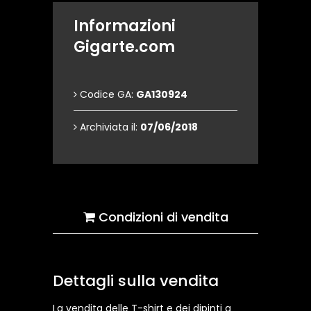
Informazioni
Gigarte.com
Codice GA:
GA130924
Archiviata il:
07/06/2018
Condizioni di vendita
Dettagli sulla vendita
La vendita delle T-shirt e dei dipinti a