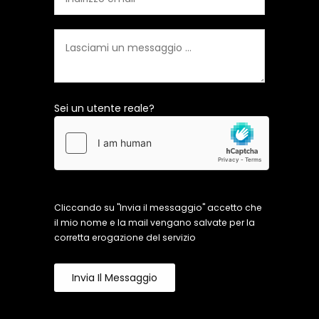
Sei un utente reale?
Cliccando su "Invia il messaggio" accetto che
il mio nome e la mail vengano salvate per la
corretta erogazione del servizio
Invia Il Messaggio