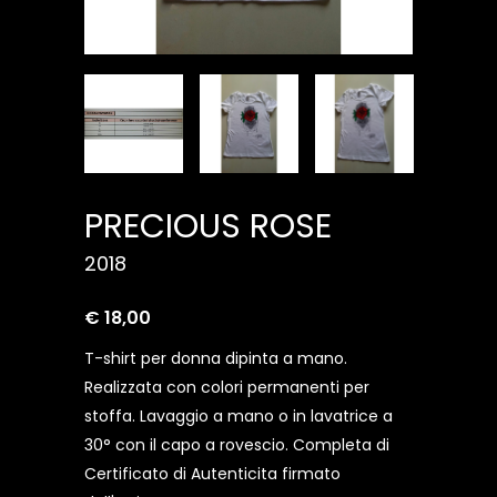
PRECIOUS ROSE
2018
€ 18,00
T-shirt per donna dipinta a mano.
Realizzata con colori permanenti per
stoffa. Lavaggio a mano o in lavatrice a
30° con il capo a rovescio. Completa di
Certificato di Autenticita firmato