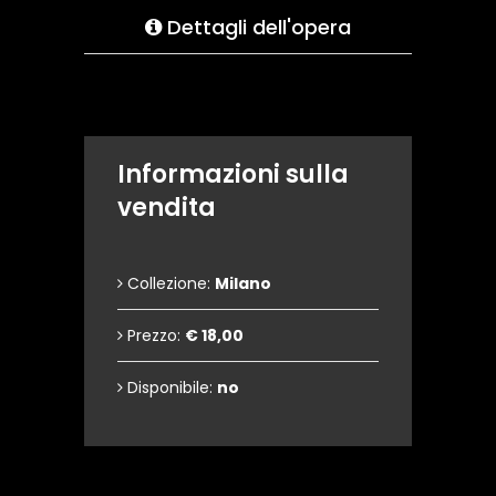
Dettagli dell'opera
Informazioni sulla
vendita
Collezione:
Milano
Prezzo:
€ 18,00
Disponibile:
no