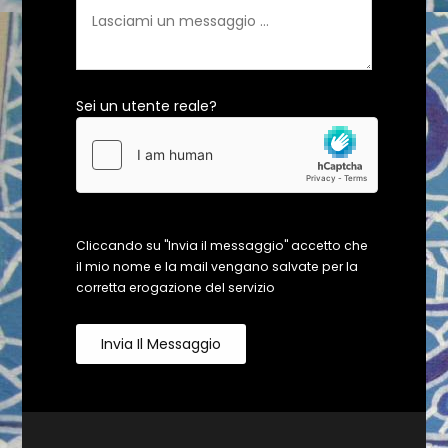
Sei un utente reale?
Cliccando su "Invia il messaggio" accetto che
il mio nome e la mail vengano salvate per la
corretta erogazione del servizio
Invia Il Messaggio