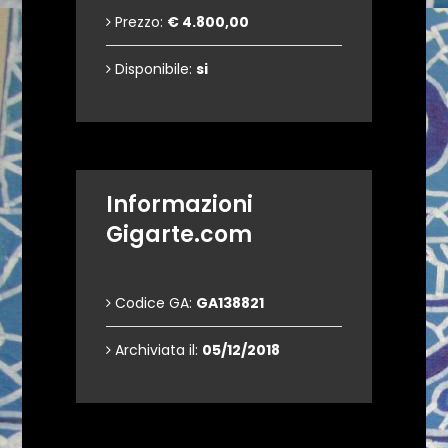
Prezzo:
€ 4.800,00
Disponibile:
si
Informazioni
Gigarte.com
Codice GA:
GA138821
Archiviata il:
05/12/2018