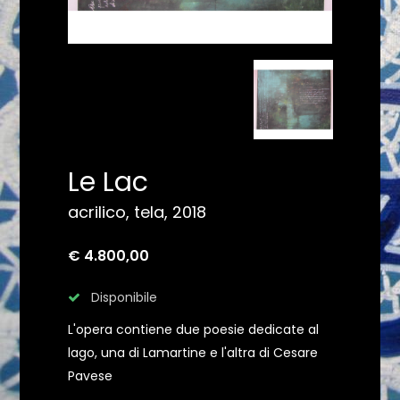
Le Lac
acrilico, tela, 2018
€ 4.800,00
Disponibile
L'opera contiene due poesie dedicate al
lago, una di Lamartine e l'altra di Cesare
Pavese