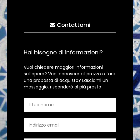
Contattami
Hai bisogno di informazioni?
Vuoi chiedere maggiori informazioni
sull'opera? Vuoi conoscere il prezzo o fare
una proposta di acquisto? Lasciami un
messaggio, risponderò al più presto