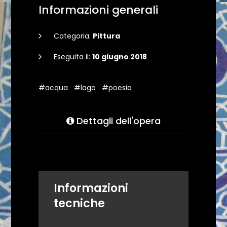
Informazioni generali
Categoria:
Pittura
Eseguita il:
10 giugno 2018
#acqua
#lago
#poesia
Dettagli dell'opera
Informazioni
tecniche