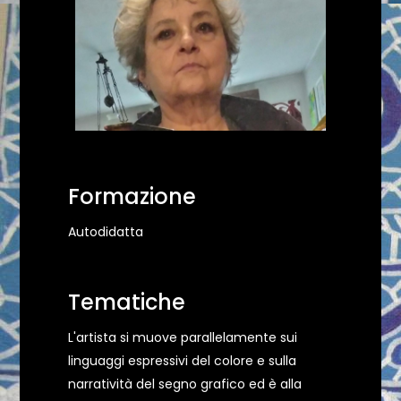
Formazione
Autodidatta
Tematiche
L'artista si muove parallelamente sui
linguaggi espressivi del colore e sulla
narratività del segno grafico ed è alla