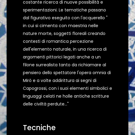
costante ricerca di nuove possibilità e
sperimentazioni. Le tematiche passano
dal figurativo eseguito con l'acquerello "
in cui si cimenta con maestria nelle
nature morte, soggetti floreali creando
contesti di romantica percezione
dell'elemento naturale, in una ricerca di
argomenti pittorici legati anche a un
filone surrealista tanto da richiamare al
pensiero dello spettatore l'opera omnia di
Mirò e a volte addirittura ai segni di
Capogrossi, con i suoi elementi simbolici e
linguaggi celati ne holle antiche scritture
delle civiltà perdute..."
Tecniche