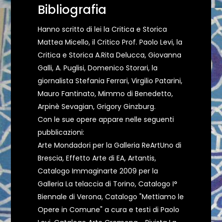
Bibliografia
Hanno scritto di lei la Critica e Storica
Mattea Micello, il Critico Prof. Paolo Levi, la
Critica e Storica A.Rita Delucca, Giovanna
Galli, A. Puglisi, Domenico Storari, la
giornalista Stefania Ferrari, Virgilio Patarini,
Mauro Fantinato, Mimmo di Benedetto,
Arpinè Sevagian, Grigory Ginzburg.
Con le sue opere appare nelle seguenti
pubblicazioni:
Arte Mondadori per la Galleria ReArtUno di
Brescia, Effetto Arte di EA, Artantis,
Catalogo Immaginarte 2009 per la
Galleria La telaccia di Torino, Catalogo I°
Biennale di Verona, Catalogo "Mettiamo le
Opere in Comune" a cura e testi di Paolo