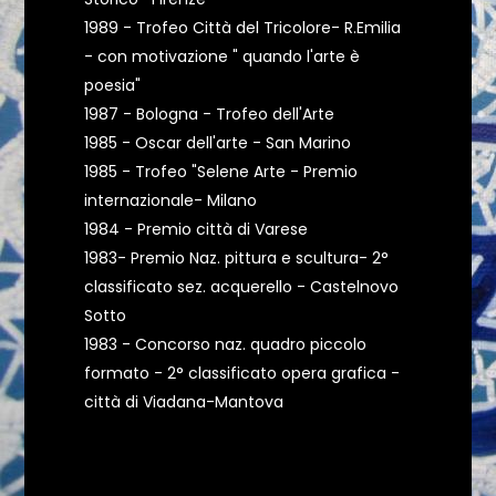
1989 - Trofeo Città del Tricolore- R.Emilia
- con motivazione " quando l'arte è
poesia"
1987 - Bologna - Trofeo dell'Arte
1985 - Oscar dell'arte - San Marino
1985 - Trofeo "Selene Arte - Premio
internazionale- Milano
1984 - Premio città di Varese
1983- Premio Naz. pittura e scultura- 2°
classificato sez. acquerello - Castelnovo
Sotto
1983 - Concorso naz. quadro piccolo
formato - 2° classificato opera grafica -
città di Viadana-Mantova