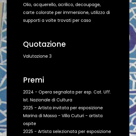
Olio, acquerello, acrilico, decoupage,
carte colorate per immersione, utilizzo di
supporti a volte trovati per caso
Quotazione
Valutazione 3
Premi
2024 - Opera segnalata per esp. Cat. Uff.
Ist. Nazionale di Cultura
2025 - Artista invitata per esposizione
Marina di Massa - Villa Cuturi - artista
ospite
2025 - Artista selezionata per esposizione