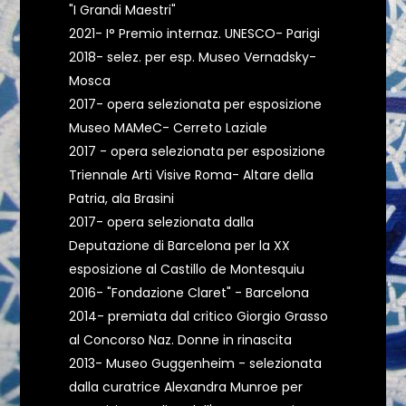
"I Grandi Maestri"
2021- I° Premio internaz. UNESCO- Parigi
2018- selez. per esp. Museo Vernadsky-
Mosca
2017- opera selezionata per esposizione
Museo MAMeC- Cerreto Laziale
2017 - opera selezionata per esposizione
Triennale Arti Visive Roma- Altare della
Patria, ala Brasini
2017- opera selezionata dalla
Deputazione di Barcelona per la XX
esposizione al Castillo de Montesquiu
2016- "Fondazione Claret" - Barcelona
2014- premiata dal critico Giorgio Grasso
al Concorso Naz. Donne in rinascita
2013- Museo Guggenheim - selezionata
dalla curatrice Alexandra Munroe per