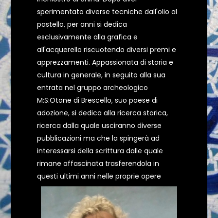
sperimentato diverse tecniche dall'olio al
pastello, per anni si dedica
esclusivamente alla grafica e
all'acquerello riscuotendo diversi premi e
apprezzamenti. Appassionata di storia e
cultura in generale, in seguito alla sua
entrata nel gruppo archeologico
M:S:Otone di Brescello, suo paese di
adozione, si dedica alla ricerca storica,
ricerca dalla quale usciranno diverse
pubblicazioni ma che la spingerà ad
interessarsi della scrittura dalle quale
rimane affascinata trasferendola in
questi ultimi anni nelle proprie opere