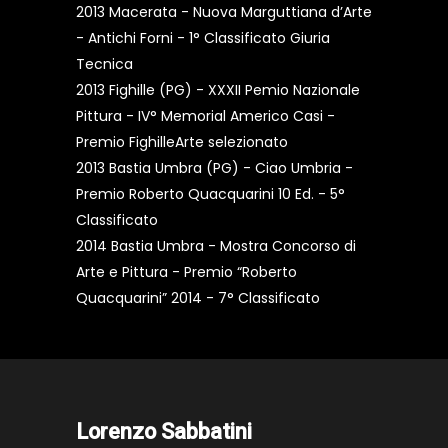
2013 Macerata - Nuova Marguttiana d’Arte
- Antichi Forni - 1° Classificato Giuria
Tecnica
2013 Fighille (PG) - XXXII Pemio Nazionale
Pittura - IV° Memorial Americo Casi -
Premio FighilleArte selezionato
2013 Bastia Umbra (PG) - Ciao Umbria -
Premio Roberto Quacquarini 10 Ed. - 5°
Classificato
2014 Bastia Umbra - Mostra Concorso di
Arte e Pittura - Premio “Roberto
Quacquarini” 2014 - 7° Classificato
Lorenzo Sabbatini