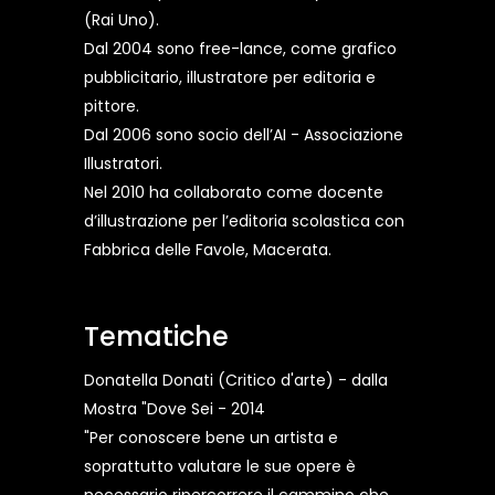
(Rai Uno).
Dal 2004 sono free-lance, come grafico
pubblicitario, illustratore per editoria e
pittore.
Dal 2006 sono socio dell’AI - Associazione
Illustratori.
Nel 2010 ha collaborato come docente
d’illustrazione per l’editoria scolastica con
Fabbrica delle Favole, Macerata.
Tematiche
Donatella Donati (Critico d'arte) - dalla
Mostra "Dove Sei - 2014
"Per conoscere bene un artista e
soprattutto valutare le sue opere è