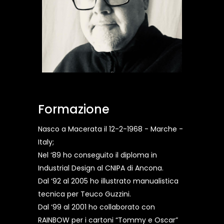
Formazione
Nasco a Macerata il 12-2-1968 - Marche -
Italy;
Nel ‘89 ho conseguito il diploma in
Industrial Design al CNIPA di Ancona.
Dal ‘92 al 2005 ho illustrato manualistica
tecnica per Teuco Guzzini.
Dal ‘99 al 2001 ho collaborato con
RAINBOW per i cartoni “Tommy e Oscar”