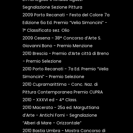
Segnalazione Sezione Pittura
2009 Porto Recanati - Festa del Colore 7a
Edizione 6a Ed. Premio “Velia Simoncini” -
1° Classificato sez. Olio
2009 Cesena - 38° Concorso d’Arte S.
Giovanni Bono - Premio Menzione
2010 Brescia - Premio d’Arte città di Breno
- Premio Selezione
2010 Porto Recanati - 7a Ed. Premio “Velia
Simoncini” - Premio Selezione
2010 Cupramarittima - Conc. Naz. di
Pittura Contemporanea Premio CUPRA
2010 - XXXVI ed - 4° Class.
2010 Macerata - 25a ed. Marguttiana
d’Arte - Antichi Forni - Segnalazione
“Alberi di Mare - Orizzontale”
2010 Bastia Umbra - Mostra Concorso di