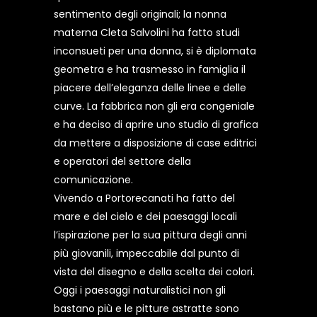
sentimento degli originali; la nonna
materna Cleta Salvolini ha fatto studi
inconsueti per una donna, si è diplomata
geometra e ha trasmesso in famiglia il
piacere dell’eleganza delle linee e delle
curve. La fabbrica non gli era congeniale
e ha deciso di aprire uno studio di grafica
da mettere a disposizione di case editrici
e operatori del settore della
comunicazione.
Vivendo a Portorecanati ha fatto del
mare e del cielo e dei paesaggi locali
l’ispirazione per la sua pittura degli anni
più giovanili, impeccabile dal punto di
vista del disegno e della scelta dei colori.
Oggi i paesaggi naturalistici non gli
bastano più e le pitture astratte sono