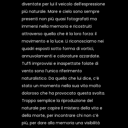
diventate per lui il veicolo dell’espressione
più naturale. Mare e cielo sono sempre
presenti non più quasi fotografati ma
immersi nella memoria e ricostruiti
attraverso quella che è la loro forza: il
movimento e la luce. Li riconosciamo nei
quadri esposti sotto forma di vortici,
annuvolamenti e colorature azzardate.
Tuffi improvvisi e inaspettate folate di
vento sono l’unico riferimento
naturalistico. Da quello che lui dice, c’è
stato un momento nella sua vita molto
doloroso che ha provocato questa svolta.
Troppo semplice la riproduzione del
naturale per capire il mistero della vita e
della morte, per incontrare chi non c’è
più, per dare alla memoria una visibilità