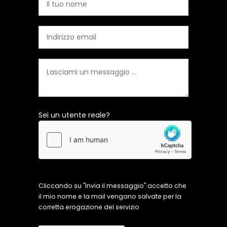
Sei un utente reale?
Cliccando su "Invia il messaggio" accetto che
il mio nome e la mail vengano salvate per la
corretta erogazione del servizio