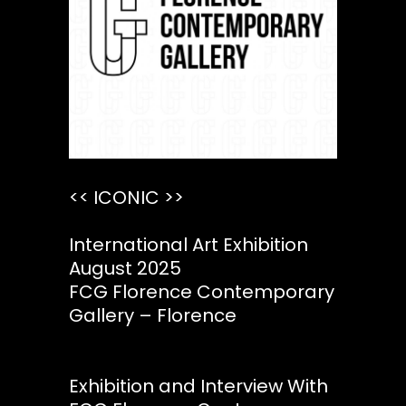
<< ICONIC >>
International Art Exhibition
August 2025
FCG Florence Contemporary
Gallery – Florence
Exhibition and Interview With