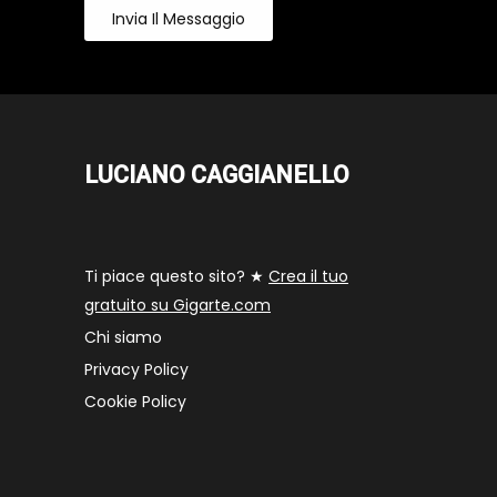
Invia Il Messaggio
LUCIANO CAGGIANELLO
Ti piace questo sito? ★
Crea il tuo
gratuito su Gigarte.com
Chi siamo
Privacy Policy
Cookie Policy