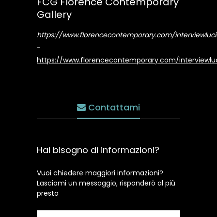
FCG Florence Contemporary
Gallery
https://www.florencecontemporary.com/interviewluc
-
https://www.florencecontemporary.com/interviewl
Contattami
Hai bisogno di informazioni?
Vuoi chiedere maggiori informazioni?
Lasciami un messaggio, risponderò al più
presto