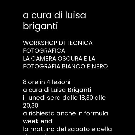
a cura di luisa
briganti
WORKSHOP DI TECNICA
FOTOGRAFICA
LA CAMERA OSCURA E LA
FOTOGRAFIA BIANCO E NERO
8 ore in 4 lezioni
a cura di Luisa Briganti
il lunedi sera dalle 18,30 alle
20,30
a richiesta anche in formula
week end
la mattina del sabato e della