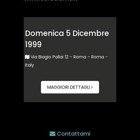
Domenica 5 Dicembre
1999
Via Biagio Pallai 12 - Roma - Roma -
Italy
MAGGIORI DETTAGLI
Contattami