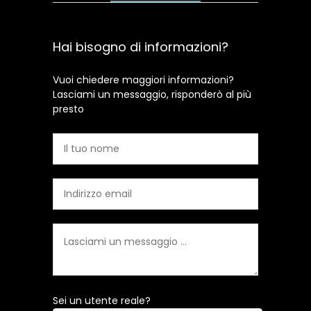
Hai bisogno di informazioni?
Vuoi chiedere maggiori informazioni?
Lasciami un messaggio, risponderò al più
presto
Sei un utente reale?