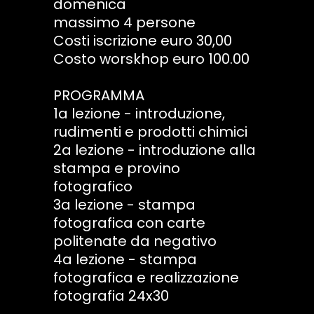
domenica
massimo 4 persone
Costi iscrizione euro 30,00
Costo worskhop euro 100.00
PROGRAMMA
1a lezione - introduzione,
rudimenti e prodotti chimici
2a lezione - introduzione alla
stampa e provino
fotografico
3a lezione - stampa
fotografica con carte
politenate da negativo
4a lezione - stampa
fotografica e realizzazione
fotografia 24x30