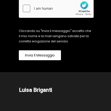
Cliccando su "Invia il messaggio" accetto che
il mio nome e la mail vengano salvate per la
corretta erogazione del servizio
Invia Il Messaggio
Luisa Briganti