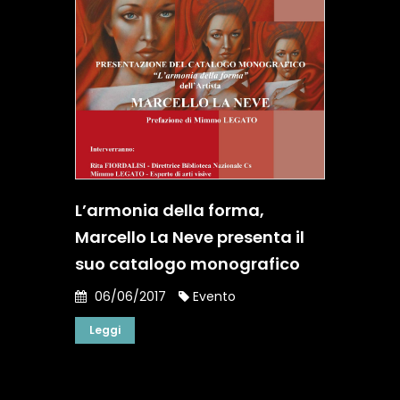
L’armonia della forma,
Marcello La Neve presenta il
suo catalogo monografico
06/06/2017
Evento
Leggi