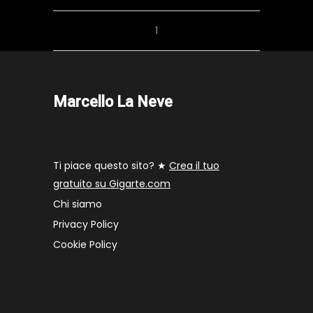
1
Marcello La Neve
Ti piace questo sito? ★
Crea il tuo
gratuito su Gigarte.com
Chi siamo
Privacy Policy
Cookie Policy