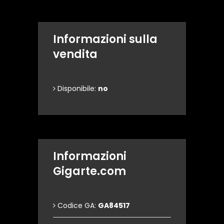
Informazioni sulla
vendita
Disponibile:
no
Informazioni
Gigarte.com
Codice GA:
GA84517