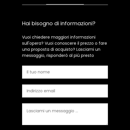
Hai bisogno di informazioni?
Vuoi chiedere maggiori informazioni
sull'opera? Vuoi conoscere il prezzo o fare
una proposta di acquisto? Lasciami un
messaggio, risponderò al più presto