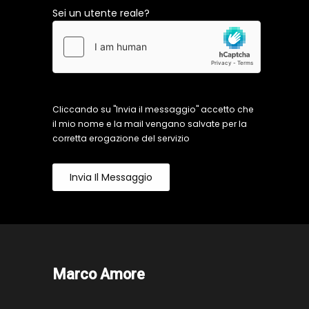
Sei un utente reale?
Cliccando su "Invia il messaggio" accetto che
il mio nome e la mail vengano salvate per la
corretta erogazione del servizio
Invia Il Messaggio
Marco Amore