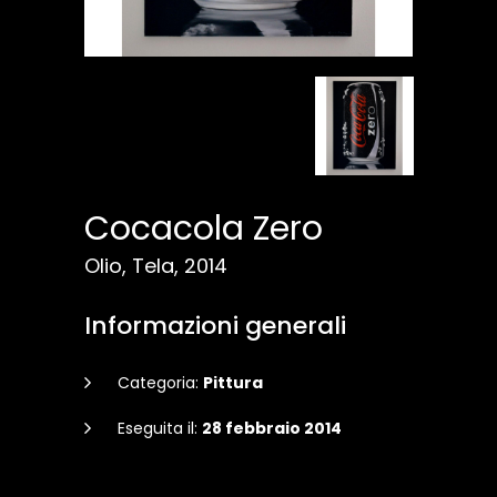
Cocacola Zero
Olio, Tela, 2014
Informazioni generali
Categoria:
Pittura
Eseguita il:
28 febbraio 2014