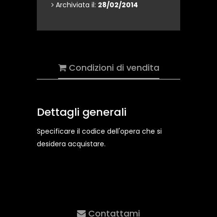
Archiviata il:
28/02/2014
Condizioni di vendita
Dettagli generali
Specificare il codice dell'opera che si
desidera acquistare.
Contattami