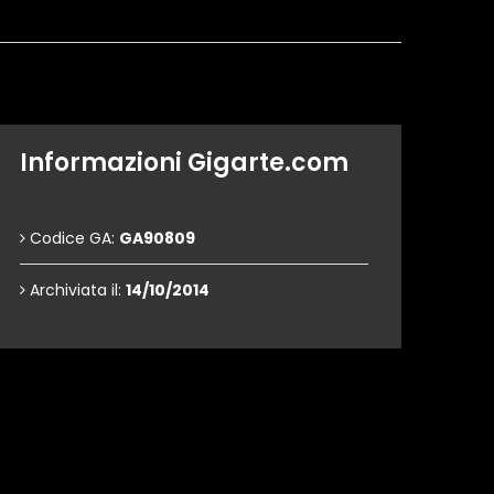
Informazioni Gigarte.com
Codice GA:
GA90809
Archiviata il:
14/10/2014