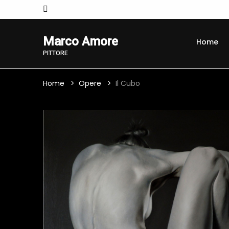
Marco Amore
Home
PITTORE
Home
Opere
Il Cubo