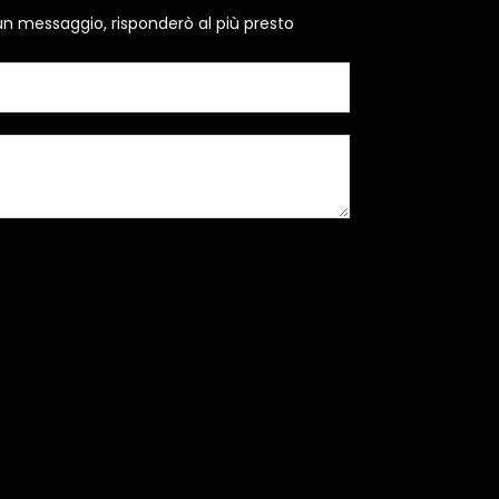
un messaggio, risponderò al più presto