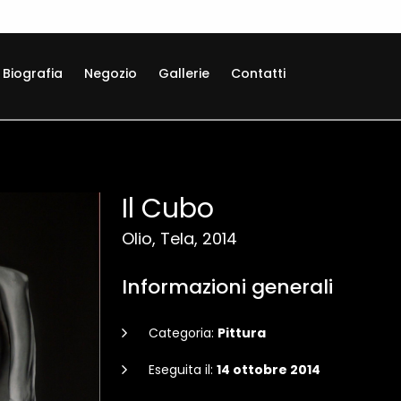
Biografia
Negozio
Gallerie
Contatti
Il Cubo
Olio, Tela, 2014
Informazioni generali
Categoria:
Pittura
Eseguita il:
14 ottobre 2014