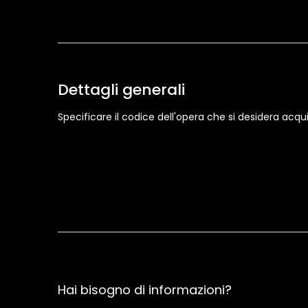
Dettagli generali
Specificare il codice dell'opera che si desidera acqui
Hai bisogno di informazioni?