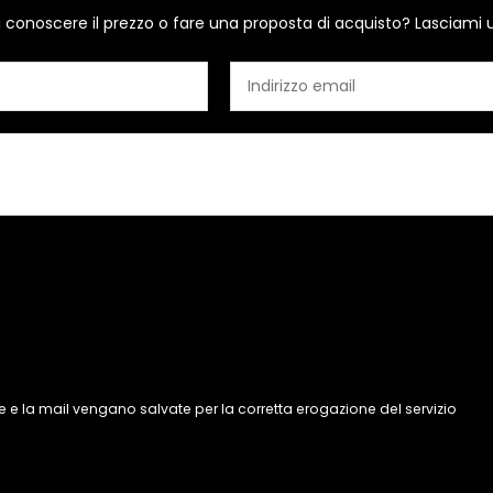
i conoscere il prezzo o fare una proposta di acquisto? Lasciami 
 e la mail vengano salvate per la corretta erogazione del servizio