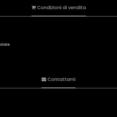
Condizioni di vendita
stare.
Contattami