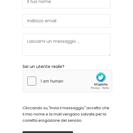
Sei un utente reale?
Cliccando su "Invia il messaggio" accetto che
il mio nome e la mail vengano salvate per la
corretta erogazione del servizio