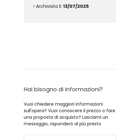
Archiviata il:
13/07/2025
Contattami
Hai bisogno di informazioni?
Vuoi chiedere maggiori informazioni
sull'opera? Vuoi conoscere il prezzo o fare
una proposta di acquisto? Lasciami un
messaggio, risponderò al più presto