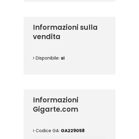
Informazioni sulla
vendita
Disponibile:
si
Informazioni
Gigarte.com
Codice GA:
GA229058