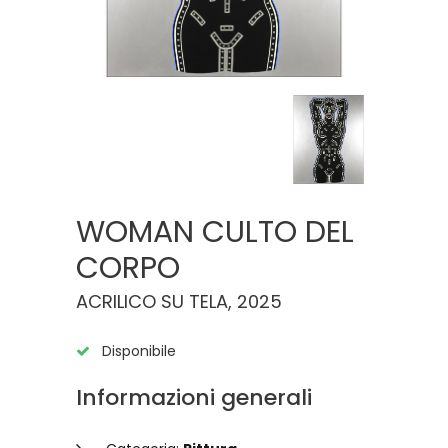
WOMAN CULTO DEL
CORPO
ACRILICO SU TELA, 2025
Disponibile
Informazioni generali