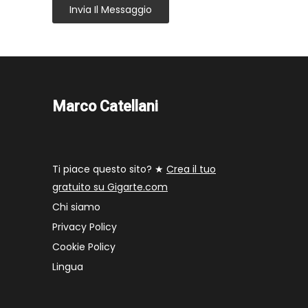
Invia Il Messaggio
Marco Catellani
Ti piace questo sito? ★
Crea il tuo
gratuito su Gigarte.com
Chi siamo
Privacy Policy
Cookie Policy
Lingua