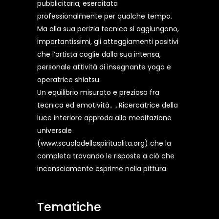
pubblicitaria, esercitata
professionalmente per qualche tempo.
Ma alla sua perizia tecnica si aggiungono,
importantissimi, gli atteggiamenti positivi
che l’artista coglie dalla sua intensa,
personale attività di insegnante yoga e
operatrice shiatsu.
Un equilibrio misurato e prezioso fra
tecnica ed emotività.. ...Ricercatrice della
luce interiore approda alla meditazione
universale
(www.scuoladellaspiritualita.org) che la
completa trovando le risposte a ciò che
inconsciamente esprime nella pittura.
Tematiche