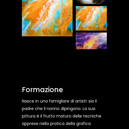
Formazione
Nasce in una famigliare di artisti: sia il
padre che il nonno dipingono. La sua
pittura è il frutto maturo delle tecniche
apprese nella pratica della grafica