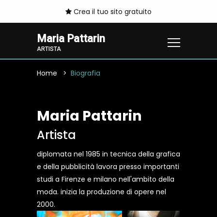
Crea il tuo sito gratuito
Maria Pattarin
ARTISTA
Home
Biografia
Maria Pattarin
Artista
diplomata nel 1985 in tecnica della grafica
e della pubblicità lavora presso importanti
studi a Firenze e milano nell'ambito della
moda. inizia la produzione di opere nel
2000.