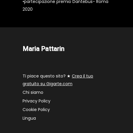
•partecipazione premio Dantebus- Roma
2020
Maria Pattarin
Ti piace questo sito? ★
Crea il tuo
gratuito su Gigarte.com
Chi siamo
Privacy Policy
Cookie Policy
Lingua