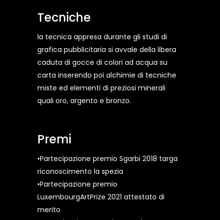
Tecniche
la tecnica appresa durante gli studi di
grafica pubblicitaria si avvale della libera
caduta di gocce di colori ad acqua su
carta inserendo poi alchimie di tecniche
miste ed elementi di preziosi minerali
quali oro, argento e bronzo.
Premi
•Partecipazione premio Sgarbi 2018 targa
riconoscimento la spezia
•Partecipazione premio
LuxembourgArtPrize 2021 attestato di
merito