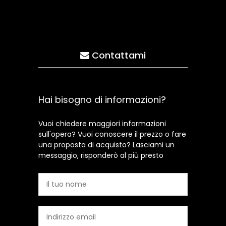
Contattami
Hai bisogno di informazioni?
Vuoi chiedere maggiori informazioni
sull'opera? Vuoi conoscere il prezzo o fare
una proposta di acquisto? Lasciami un
messaggio, risponderò al più presto