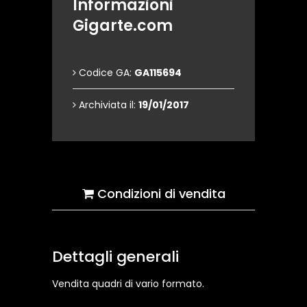
Informazioni
Gigarte.com
Codice GA:
GA115694
Archiviata il:
19/01/2017
Condizioni di vendita
Dettagli generali
Vendita quadri di vario formato.