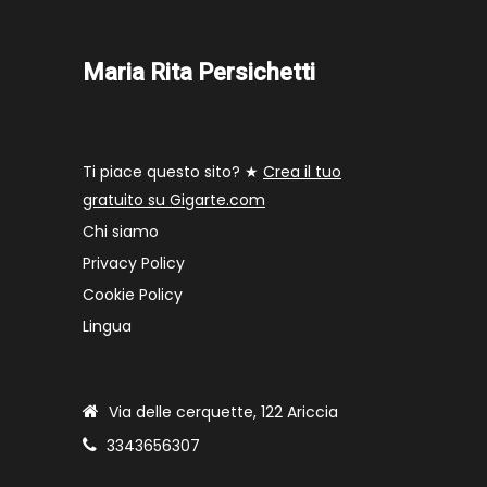
Maria Rita Persichetti
Ti piace questo sito? ★
Crea il tuo
gratuito su Gigarte.com
Chi siamo
Privacy Policy
Cookie Policy
Lingua
Via delle cerquette, 122 Ariccia
3343656307