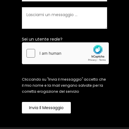
Sei un utente reale?
Cliccando su "Invia il messaggio" accetto che
il mio nome e la mail vengano salvate per la
corretta erogazione del servizio
Invia Il Messaggio