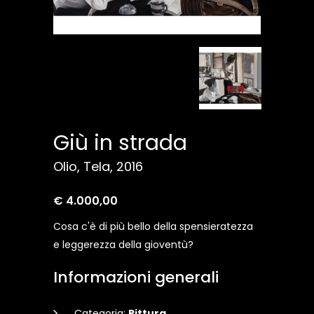
Giù in strada
Olio, Tela, 2016
€ 4.000,00
Cosa c'è di più bello della spensieratezza
e leggerezza della gioventù?
Informazioni generali
Categoria:
Pittura