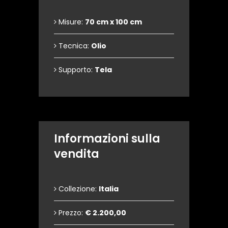
Misure:
70 cm x 100 cm
Tecnica:
Olio
Supporto:
Tela
Informazioni sulla
vendita
Collezione:
Italia
Prezzo:
€ 2.200,00