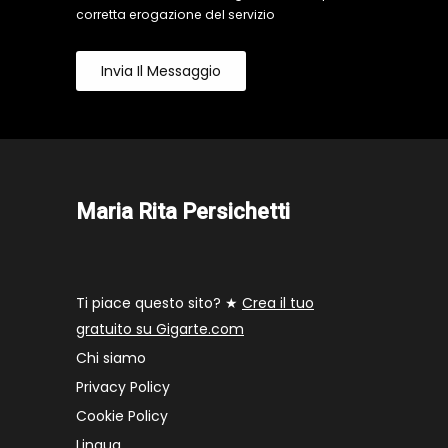
corretta erogazione del servizio
Invia Il Messaggio
Maria Rita Persichetti
Ti piace questo sito? ★
Crea il tuo
gratuito su Gigarte.com
Chi siamo
Privacy Policy
Cookie Policy
Lingua