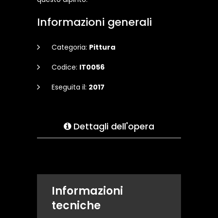
Informazioni generali
Categoria:
Pittura
Codice:
IT0056
Eseguita il:
2017
Dettagli dell'opera
Informazioni
tecniche