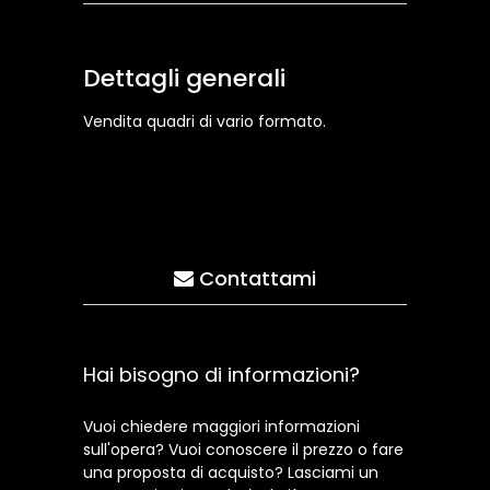
Dettagli generali
Vendita quadri di vario formato.
Contattami
Hai bisogno di informazioni?
Vuoi chiedere maggiori informazioni
sull'opera? Vuoi conoscere il prezzo o fare
una proposta di acquisto? Lasciami un