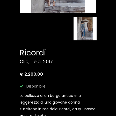
Ricordi
Olio, Tela, 2017
€ 2.200,00
Disponibile
La bellezza di un borgo antico e la
leggerezza di una giovane donna,
suscitano in me dolci ricordi, da qui nasce
questo dipinto.