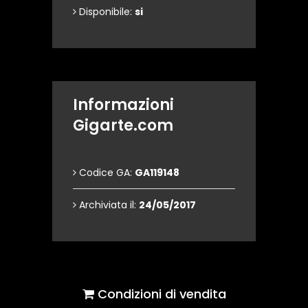
Disponibile:
si
Informazioni
Gigarte.com
Codice GA:
GA119148
Archiviata il:
24/05/2017
Condizioni di vendita